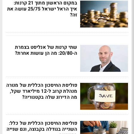
במקום הראשון מתוך 21 קרנות:
איך הראל ישראל 25/75 עושה את
זה?
שתי קרנות של אנליסט בצמרת
ה-20/80: מה הן עושות אחרת?
פוליסת החיסכון הכללית של מנורה
מנהלת קרוב ל-12 מיליארד שקל,
מה הדירוג שלה בקטגוריה?
פוליסת החיסכון הכללית של כלל:
השנייה בגודלה בקבוצה, וגם שנייה