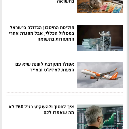
בתשואה
פוליסת החיסכון הגדולה בישראל
במסלול הכללי, אבל מפגרת אחרי
המתחרות בתשואה
אפולו מתקרבת לשנת שיא עם
הצעות לאיזיג'ט ובאייר
איך לחסוך ולהשקיע בגיל 60? לא
מה שאמרו לכם