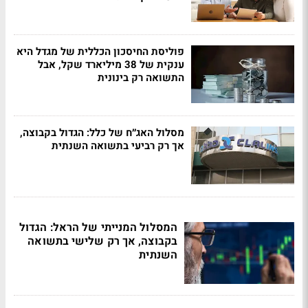
פוליסת החיסכון הכללית של מגדל היא
ענקית של 38 מיליארד שקל, אבל
התשואה רק בינונית
מסלול האג״ח של כלל: הגדול בקבוצה,
אך רק רביעי בתשואה השנתית
המסלול המנייתי של הראל: הגדול
בקבוצה, אך רק שלישי בתשואה
השנתית