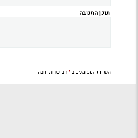
תוכן התגובה
השדות המסומנים ב-
הם שדות חובה
*