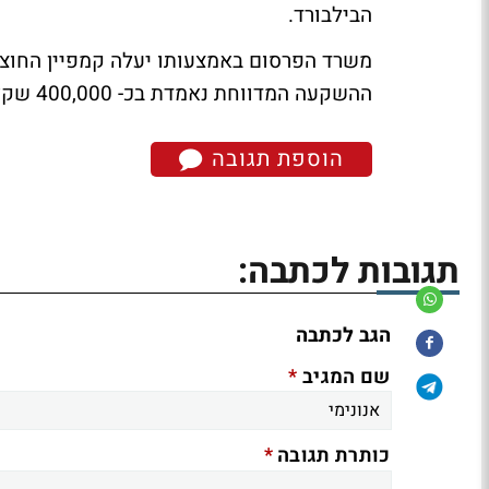
הבילבורד.
ההשקעה המדווחת נאמדת בכ- 400,000 שקלים.
הוספת תגובה
תגובות לכתבה:
הגב לכתבה
*
שם המגיב
*
כותרת תגובה