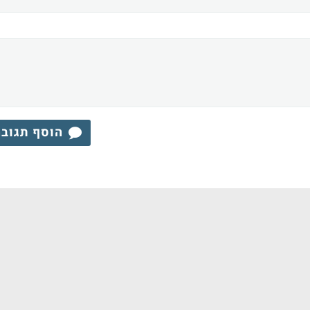
הוסף תגוב