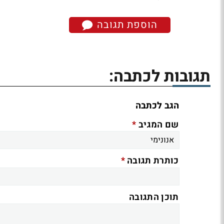
הוספת תגובה
תגובות לכתבה:
הגב לכתבה
*
שם המגיב
*
כותרת תגובה
תוכן התגובה