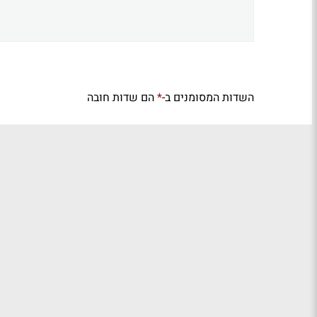
השדות המסומנים ב-
הם שדות חובה
*