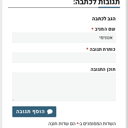
תגובות לכתבה:
הגב לכתבה
שם המגיב
*
כותרת תגובה
*
תוכן התגובה
הוסף תגובה
השדות המסומנים ב-
הם שדות חובה
*