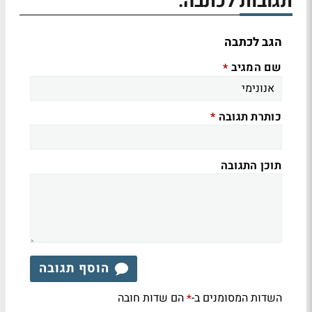
תגובות לכתבה:
הגב לכתבה
שם המגיב
*
כותרת תגובה
*
תוכן התגובה
הוסף תגובה
השדות המסומנים ב-
הם שדות חובה
*