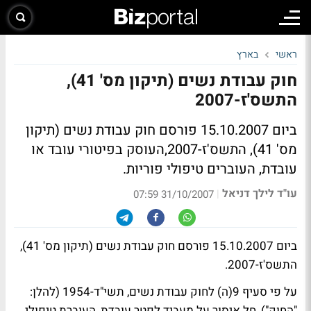
ראשי
בארץ
חוק עבודת נשים (תיקון מס' 41),
התשס'ז-2007
ביום 15.10.2007 פורסם חוק עבודת נשים (תיקון
מס' 41), התשס'ז-2007,העוסק בפיטורי עובד או
עובדת, העוברים טיפולי פוריות.
עו"ד לילך דניאל
|
31/10/2007 07:59
ביום 15.10.2007 פורסם חוק עבודת נשים (תיקון מס' 41),
התשס'ז-2007.
על פי סעיף 9(ה) לחוק עבודת נשים, תשי"ד-1954 (להלן:
"החוק"), חל איסור על מעביד לפטר עובדת, העוברת טיפולי