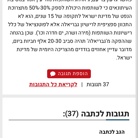
העיתונאים כי לשותפות היכולת לספק 30%-50% מתצרוכת
הנפט של מדינת ישראל לתקופה של 15 שנים, הוא לא
התכוון ספציפית לרישיון גבריאלה אלא לפוטנציאל של כלל
רישיונות השותפות (מירה ושרה, ים חדרה וכו'). שכן בהנחה
שההפקה מ'גבריאלה' תהיה סביב 20-30 אלף חביות ביום,
מדובר עדיין אחוזים בודדים מהצריכה היומית של מדינת
ישראל.
הוספת תגובה
37 תגובות
|
לקריאת כל התגובות
תגובות לכתבה
:
(37)
הגב לכתבה