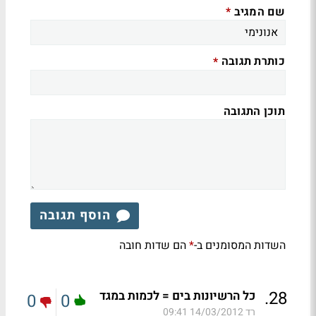
שם המגיב
*
כותרת תגובה
*
תוכן התגובה
הוסף תגובה
השדות המסומנים ב-
הם שדות חובה
*
.
28
כל הרשיונות בים = לכמות במגד
0
0
רד
14/03/2012 09:41