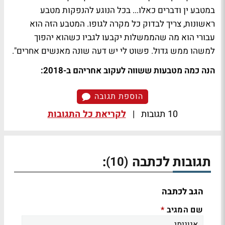
במטבע ין ודברים כאלו... בכל הנוגע להנפקות מטבע
ראשונות, צריך לבדוק כל מקרה לגופו. המטבע הזה הוא
עבורי הוא מה שהממשלות יקבעו לגביו כשהוא יהפוך
למשהו ממש גדול. פשוט לי יש דעה שונה מאנשים אחרים".
הנה כמה מטבעות ששווה לעקוב אחריהם ב-2018:
הוספת תגובה
10 תגובות
|
לקריאת כל התגובות
תגובות לכתבה
:
(10)
הגב לכתבה
שם המגיב
*