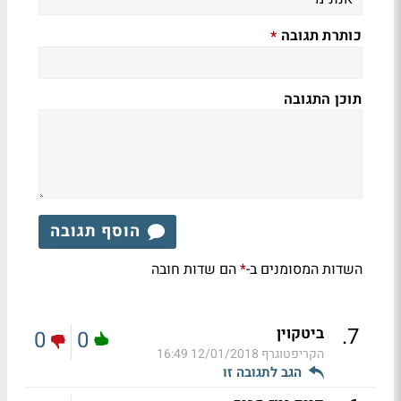
כותרת תגובה
*
תוכן התגובה
הוסף תגובה
השדות המסומנים ב-
הם שדות חובה
*
.
7
ביטקוין
0
0
הקריפטוגרף
12/01/2018 16:49
הגב לתגובה זו