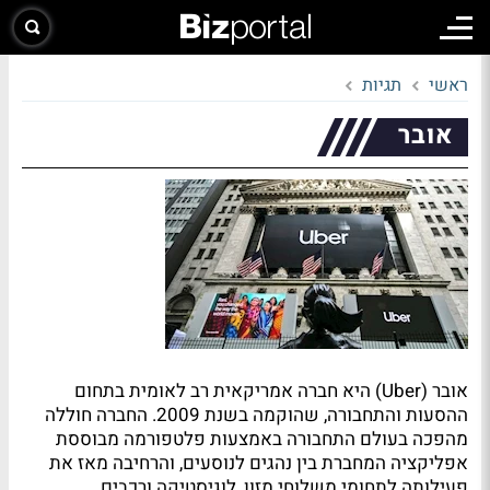
ראשי
תגיות
אובר
אובר (Uber) היא חברה אמריקאית רב לאומית בתחום
ההסעות והתחבורה, שהוקמה בשנת 2009. החברה חוללה
מהפכה בעולם התחבורה באמצעות פלטפורמה מבוססת
אפליקציה המחברת בין נהגים לנוסעים, והרחיבה מאז את
פעילותה לתחומי משלוחי מזון, לוגיסטיקה ורכבים