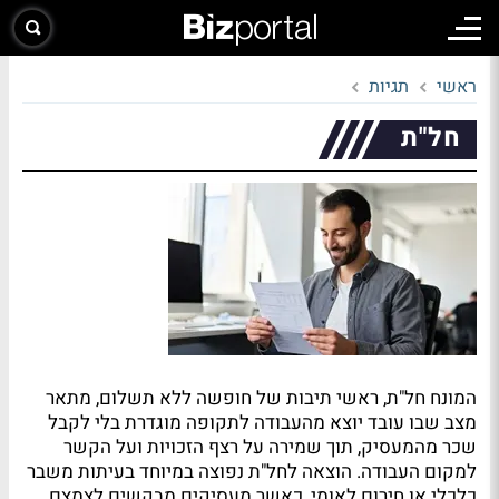
ראשי
תגיות
חל"ת
המונח חל"ת, ראשי תיבות של חופשה ללא תשלום, מתאר
מצב שבו עובד יוצא מהעבודה לתקופה מוגדרת בלי לקבל
שכר מהמעסיק, תוך שמירה על רצף הזכויות ועל הקשר
למקום העבודה. הוצאה לחל"ת נפוצה במיוחד בעיתות משבר
כלכלי או חירום לאומי, כאשר מעסיקים מבקשים לצמצם