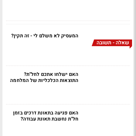
המעסיק לא משלם לי - זה תקין?
שאלה - תשובה
האם ישלחו אתכם לחל"ת?
התוצאות הכלכליות של המלחמה
האם פגיעה בתאונת דרכים בזמן
חל"ת נחשבת תאונת עבודה?