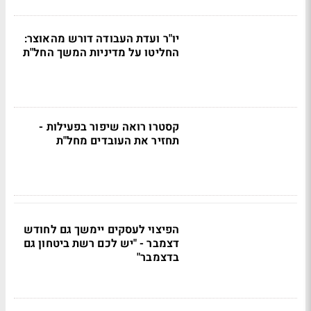
יו"ר ועדת העבודה דורש מהאוצר:
החליטו על מדיניות המשך החל"ת
קסטרו רואה שיפור בפעילות -
תחזיר את העובדים מחל"ת
הפיצוי לעסקים יימשך גם לחודש
דצמבר - "יש לכם רשת ביטחון גם
בדצמבר"