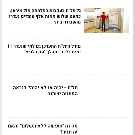
גל חל"ת בעקבות המלחמה מול איראן:
כמעט שלוש מאות אלף עובדים נעדרו
מהעבודה ביוני
מודל החל"ת התעדכן גם למי שנעדר 11
ימים בלבד במהלך "עם כלביא"
חל"ת - יהיה או לא יהיה? כנראה
המתווה ישתנה
מה זה "חופשה ללא תשלום" והאם
זה חוזר?