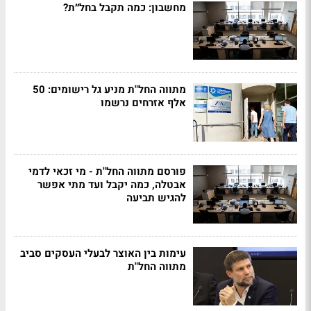
מחשבון: כמה תקבל בחל״ת?
מתווה החל"ת מניע גל רישומים: 50
אלף אזרחים נרשמו
פורסם מתווה החל"ת - מי זכאי לדמי
אבטלה, כמה יקבל ועד מתי אפשר
להגיש תביעה
עימות בין האוצר לבעלי העסקים סביב
מתווה החל"ת