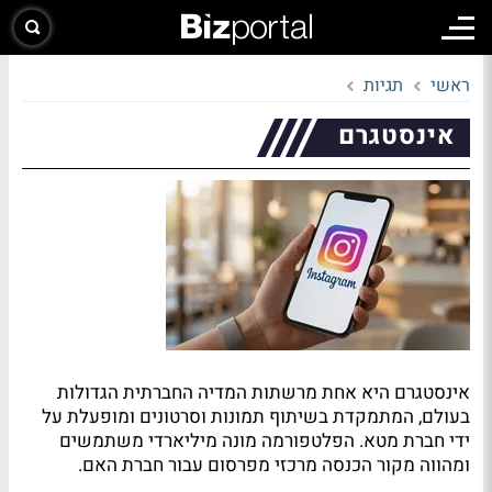
ראשי
תגיות
אינסטגרם
אינסטגרם היא אחת מרשתות המדיה החברתית הגדולות
בעולם, המתמקדת בשיתוף תמונות וסרטונים ומופעלת על
ידי חברת מטא. הפלטפורמה מונה מיליארדי משתמשים
ומהווה מקור הכנסה מרכזי מפרסום עבור חברת האם.