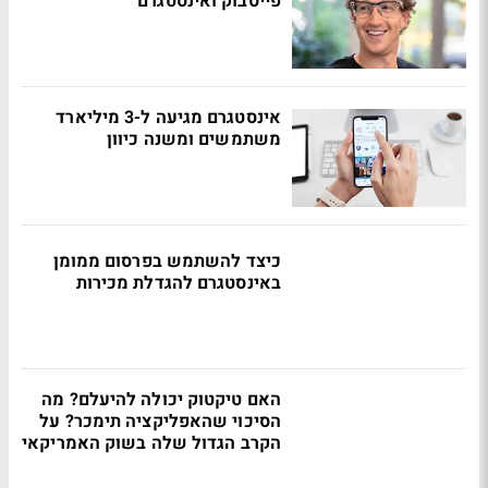
פייסבוק ואינסטגרם
אינסטגרם מגיעה ל-3 מיליארד
משתמשים ומשנה כיוון
כיצד להשתמש בפרסום ממומן
באינסטגרם להגדלת מכירות
האם טיקטוק יכולה להיעלם? מה
הסיכוי שהאפליקציה תימכר? על
הקרב הגדול שלה בשוק האמריקאי