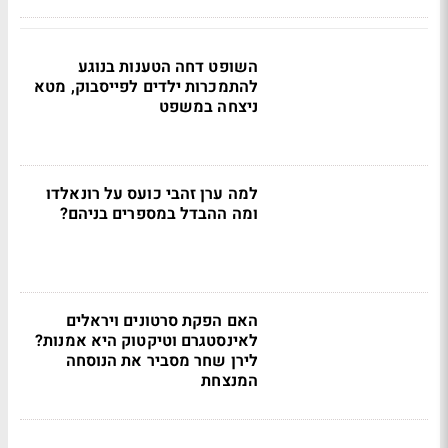
השופט דחה הטענות בנוגע
להתמכרות ילדים לפייסבוק, מטא
ניצחה במשפט
למה ערן זהבי כועס על רונאלדו
ומה ההבדל במספרים בניהם?
האם הפקת סרטונים ויראלים
לאינסטגרם וטיקטוק היא אמנות?
לירן שחר מסביר את הנוסחה
המנצחת