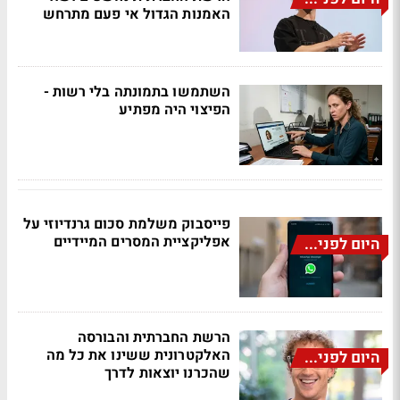
האמנות הגדול אי פעם מתרחש
השתמשו בתמונתה בלי רשות -
הפיצוי היה מפתיע
פייסבוק משלמת סכום גרנדיוזי על
אפליקציית המסרים המיידיים
היום לפני...
הרשת החברתית והבורסה
האלקטרונית ששינו את כל מה
היום לפני...
שהכרנו יוצאות לדרך