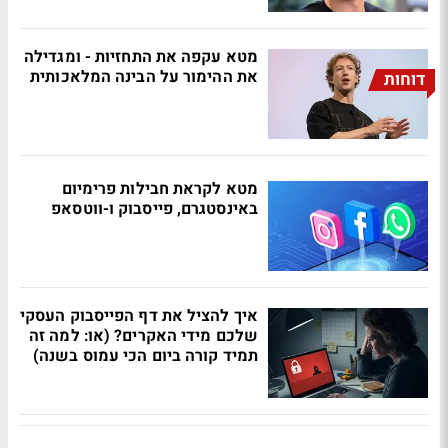
מטא עקפה את התחזיות - ומגדילה
את ההימור על הבינה המלאכותית
דוחות
מטא לקראת חבילות פרימיום
באינסטגרם, פייסבוק ו-ווטסאפ
איך להציל את דף הפייסבוק העסקי
שלכם מידי האקרים? (או: למה זה
תמיד קורה ביום הכי עמוס בשנה)