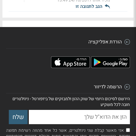
מכיר אותו
24/10/2017 13:49
הגב לתגובה זו
הורדת אפליקציה
הרשמה לדיוור
הירשם לסיכום היומי של שוק ההון ולמבזקים של ביזפורטל - ניוזלטרים
חובה לכל משקיע
אני מאשר קבלת שני ניוזלטרים, אשר כל אחד מהווה רשימת תפוצה