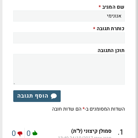
שם המגיב
*
כותרת תגובה
*
תוכן התגובה
הוסף תגובה
השדות המסומנים ב-
הם שדות חובה
*
.
1
סמולן קיצוני (ל"ת)
0
0