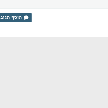
הוסף תגוב