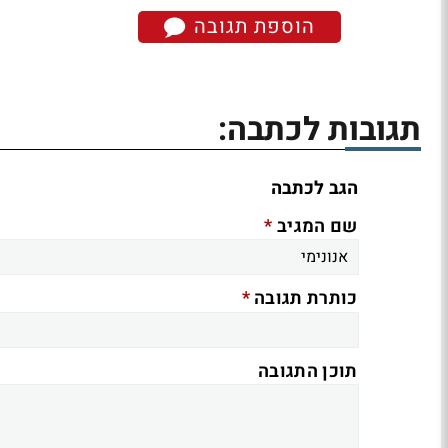
הוספת תגובה
תגובות לכתבה:
הגב לכתבה
*
שם המגיב
*
כותרת תגובה
תוכן התגובה