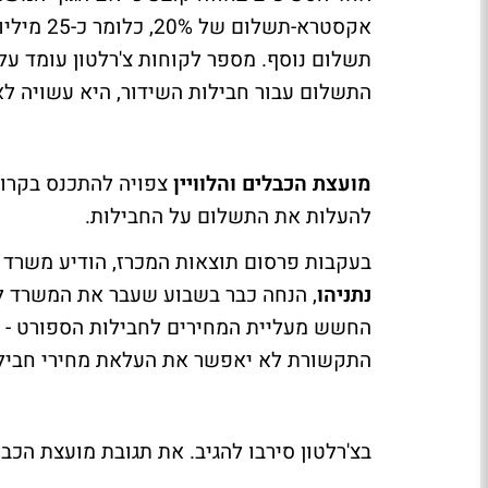
התשלום עבור חבילות השידור, היא עשויה לא
מועצת הכבלים והלוויין
צפויה להתכנס בקרוב
להעלות את התשלום על החבילות.
בעקבות פרסום תוצאות המכרז, הודיע משרד
נתניהו
, הנחה כבר בשבוע שעבר את המשרד לא
החשש מעליית המחירים לחבילות הספורט - 
התקשורת לא יאפשר את העלאת מחירי חבילות
בצ'רלטון סירבו להגיב. את תגובת מועצת הכבלי