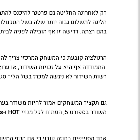
רק לאחרונה החליטה גם פרטנר להיכנס להתמ
הליגה לתשלום גבוה יותר שלה בשל הטכנולוג
בהם רצתה. דרישה זו אף הובילה לפניה לבית מ
הרגולציה קובעת כי המשחק המרכזי צריך להי
רשות השידור לא ניגשה למכרז בשל הליך סגי
גם תקציר המשחקים אמור להיות משודר בערו
משודר בספורט 5, הפתוח לכל מנויי
HOT
ו-
es