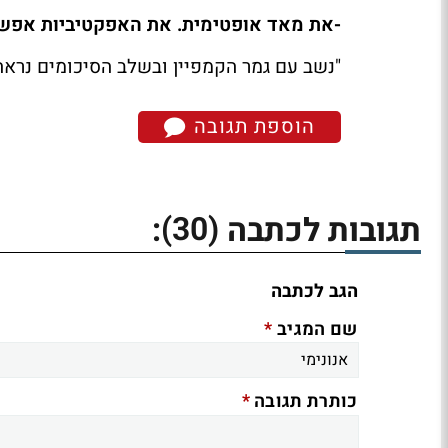
-את מאד אופטימית. את האפקטיביות אפשר 
"נשב עם גמר הקמפיין ובשלב הסיכומים נראה
הוספת תגובה
(30)
תגובות לכתבה
:
הגב לכתבה
*
שם המגיב
*
כותרת תגובה