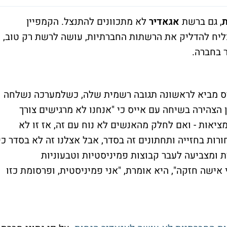
ת
, גם ברשת
אגאדיר
לא מתכוונים להתנצל. הקמפיין
צליח להדליק את הרשתות החברתיות, עושה לרשת רק טוב,
 בחברה.
יס מביא לראשונה תגובה רשמית שלה, כשלמערכה נשלחה
 הצהירה בשיחה עם אייס כי "אנחנו לא מרגישים צורך
ציאות - ואם לחלק מהאנשים לא נוח עם זה, אז זו לא
ות בחזייה ותחתונים זה בסדר, אבל אצלנו זה לא בסדר כי
רת ומצביעה לעבר קבוצות פמיניסטיות וטבעוניות
ישה חזקה", היא אומרת, "אני פמיניסטית, ופרסומת כזו