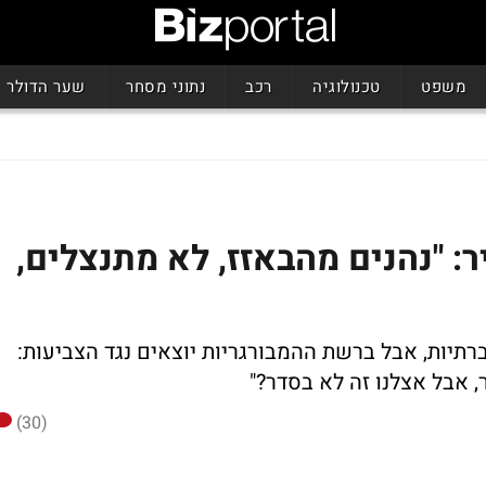
משפט
טכנולוגיה
רכב
נתוני מסחר
שער הדולר
 "נהנים מהבאזז, לא מתנצלים,
תיות, אבל ברשת ההמבורגריות יוצאים נגד הצביעות:
 אבל אצלנו זה לא בסדר?"
(30)