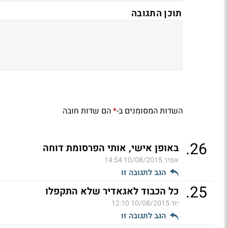
תוכן התגובה
השדות המסומנים ב-
הם שדות חובה
*
.
26
באופן אישי, אותי הפרסומת דוחה
אמיר
10/08/2015 14:54
הגב לתגובה זו
.
25
כל הכבוד לאגאדיר שלא התקפלו
יוד
10/08/2015 12:10
הגב לתגובה זו