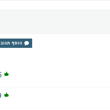
הוסף תגוב
5
9