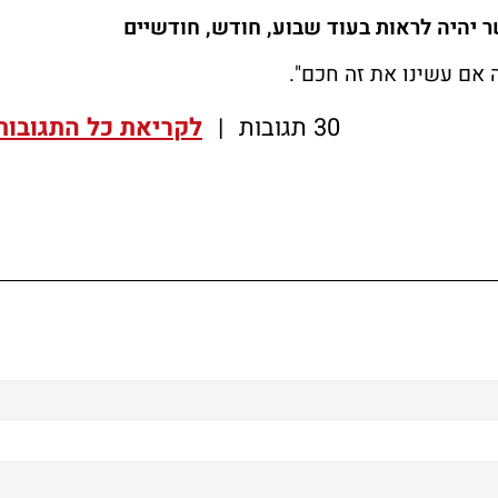
יהיה לראות בעוד שבוע, חודש, חודשיים
 אם עשינו את זה חכם".
30 תגובות
|
לקריאת כל התגובות