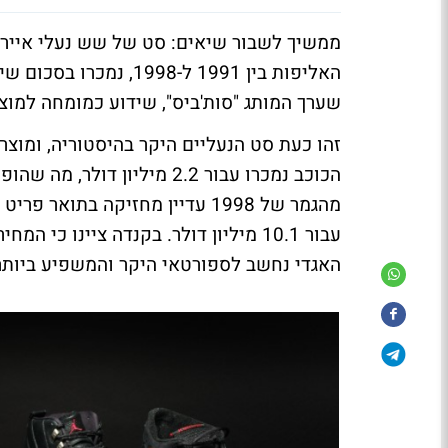
ממשיך לשבור שיאים: סט של שש נעלי אייר ג'
שערך המותג "סות'ביס", שידוע כמומחה למוצ
זהו כעת סט הנעליים היקר בהיסטוריה, ומוצר 
הכוכב נמכרו עבור 2.2 מיליו
עבור 10.1 מיליון דולר. בקנדה ציינו 
האגדי נחשב לספורטאי היקר והמשפיע ביותר 