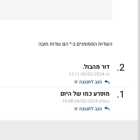
השדות המסומנים ב-
הם שדות חובה
*
.
2
דור מהבול.
נח
05/02/2024 12:11
הגב לתגובה זו
.
1
מופרע כמו של היום
בעולם
04/02/2024 16:08
הגב לתגובה זו