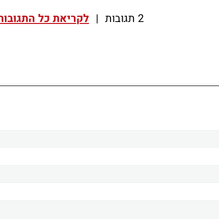
2 תגובות
|
לקריאת כל התגובות