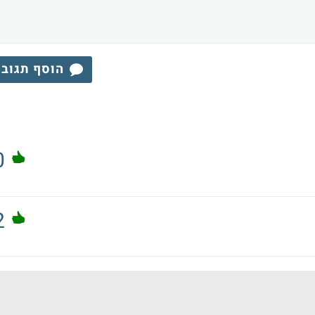
הוסף תגוב
0
2