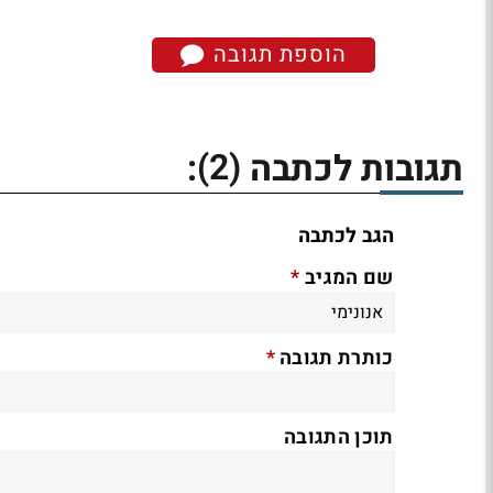
הוספת תגובה
(2)
תגובות לכתבה
:
הגב לכתבה
*
שם המגיב
*
כותרת תגובה
תוכן התגובה