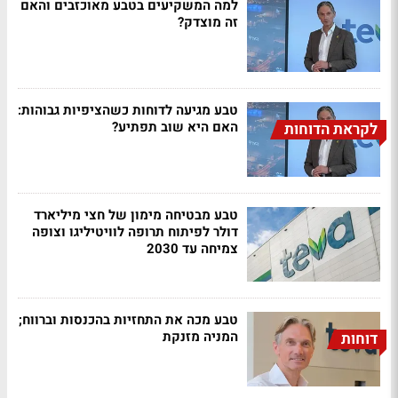
למה המשקיעים בטבע מאוכזבים והאם
זה מוצדק?
טבע מגיעה לדוחות כשהציפיות גבוהות:
האם היא שוב תפתיע?
לקראת הדוחות
טבע מבטיחה מימון של חצי מיליארד
דולר לפיתוח תרופה לוויטיליגו וצופה
צמיחה עד 2030
טבע מכה את התחזיות בהכנסות וברווח;
המניה מזנקת
דוחות