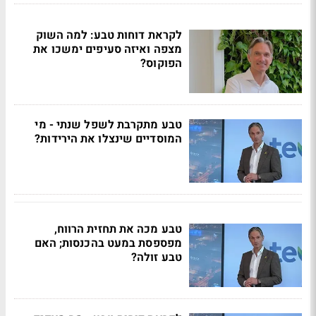
לקראת דוחות טבע: למה השוק
מצפה ואיזה סעיפים ימשכו את
הפוקוס?
טבע מתקרבת לשפל שנתי - מי
המוסדיים שינצלו את הירידות?
טבע מכה את תחזית הרווח,
מפספסת במעט בהכנסות; האם
טבע זולה?