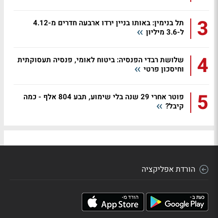
3
תל בנימין: באותו בניין ירדו ארבעה חדרים מ-4.12
ל-3.6 מיליון
4
שלושת רבדי הפנסיה: ביטוח לאומי, פנסיה תעסוקתית
וחיסכון פרטי
5
פוטר אחרי 29 שנה בלי שימוע, תבע 804 אלף - כמה
קיבל?
הורדת אפליקציה