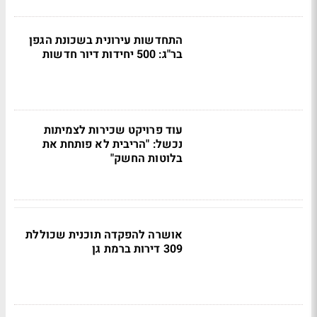
התחדשות עירונית בשכונת הגפן
בר"ג: 500 יחידות דיור חדשות
עוד פרויקט שכירות לצמיתות
נכשל: "הריבית לא פותחת את
בלוטות החשק"
אושרה להפקדה תוכנית שכוללת
309 דירות ברמת גן