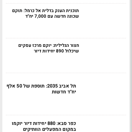
תוכנית הענק בדלית אל כרמל: תוקם
שכונה חדשה עם 7,000 יח"ד
חצור הגלילית: יוקם מרכז עסקים
שיכלול 890 יחידות דיור
תל אביב 2035: תוספת של 50 אלף
יח"ד חדשות
כפר סבא: 880 יחידות דיור יוקמו
במקום המפעלים הוותיקים