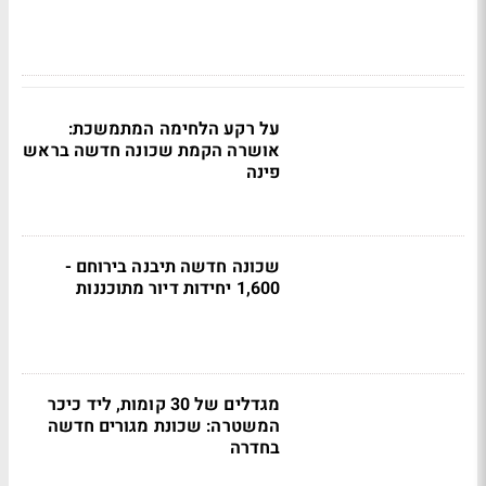
על רקע הלחימה המתמשכת:
אושרה הקמת שכונה חדשה בראש
פינה
שכונה חדשה תיבנה בירוחם -
1,600 יחידות דיור מתוכננות
מגדלים של 30 קומות, ליד כיכר
המשטרה: שכונת מגורים חדשה
בחדרה