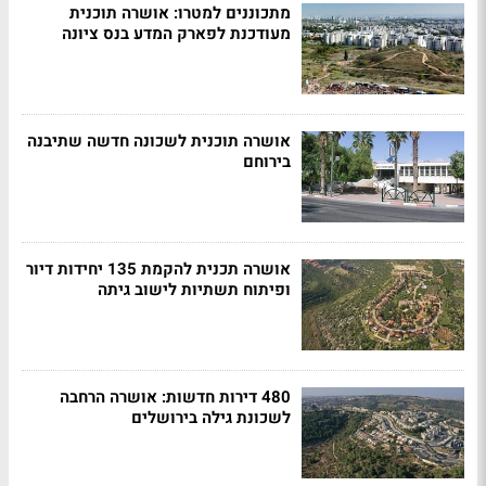
מתכוננים למטרו: אושרה תוכנית
מעודכנת לפארק המדע בנס ציונה
אושרה תוכנית לשכונה חדשה שתיבנה
בירוחם
אושרה תכנית להקמת 135 יחידות דיור
ופיתוח תשתיות לישוב גיתה
480 דירות חדשות: אושרה הרחבה
לשכונת גילה בירושלים