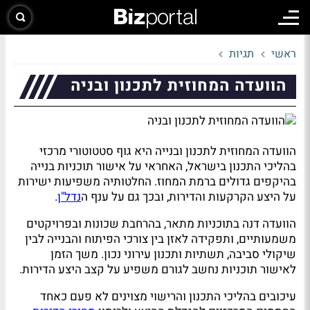
ראשי
תגיות
הוועדה המחוזית לתכנון ובניה
הוועדה המחוזית לתכנון ובנייה היא גוף סטטוטורי מרכזי
בהליכי התכנון בישראל, האחראי על אישור תוכניות בנייה
בהיקפים גדולים ברמת המחוז. החלטותיה משפיעות ישירות
על היצע הקרקעות והדירות, ובכך גם על ענף ה
נדל"ן
.
הוועדה דנה בתוכניות מתאר, בהרחבת שכונות ובפרויקטים
משמעותיים, ותפקידה לאזן בין צורכי הפיתוח והבנייה לבין
שיקולי סביבה, תשתיות ותכנון עירוני נכון. משך הזמן
לאישור תוכניות נחשב לגורם משפיע על קצב היצע הדירות.
עיכובים בהליכי התכנון והרישוי מצוינים לא פעם כאחד