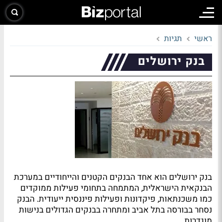
ראשי
תגיות
בנק ירושלים
בנק ירושלים הוא אחד הבנקים הקטנים והייחודיים במערכת
הבנקאית הישראלית, המתמחה בתחומי פעילות ממוקדים
כמו משכנתאות, פיקדונות ופעילות פיננסית ייעודית. הבנק
נסחר בבורסה בתל אביב ומתחרה בבנקים הגדולים בנישות
מוגדרות.