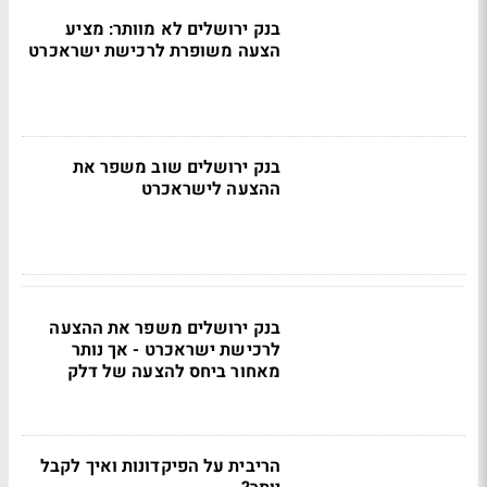
בנק ירושלים לא מוותר: מציע
הצעה משופרת לרכישת ישראכרט
בנק ירושלים שוב משפר את
ההצעה לישראכרט
בנק ירושלים משפר את ההצעה
לרכישת ישראכרט - אך נותר
מאחור ביחס להצעה של דלק
הריבית על הפיקדונות ואיך לקבל