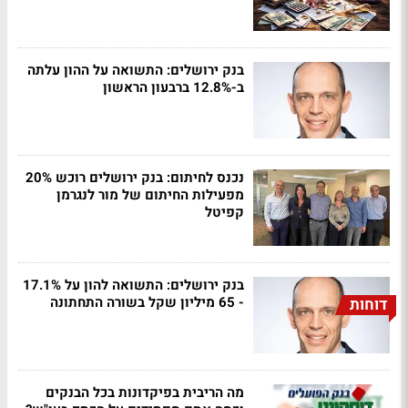
בנק ירושלים: התשואה על ההון עלתה
ב-12.8% ברבעון הראשון
נכנס לחיתום: בנק ירושלים רוכש 20%
מפעילות החיתום של מור לנגרמן
קפיטל
בנק ירושלים: התשואה להון על 17.1%
- 65 מיליון שקל בשורה התחתונה
דוחות
מה הריבית בפיקדונות בכל הבנקים