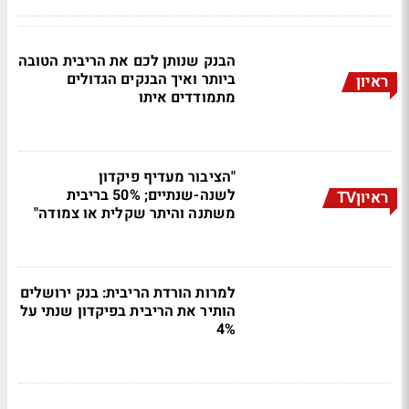
הבנק שנותן לכם את הריבית הטובה
ביותר ואיך הבנקים הגדולים
ראיון
מתמודדים איתו
"הציבור מעדיף פיקדון
לשנה-שנתיים; 50% בריבית
ראיוןTV
משתנה והיתר שקלית או צמודה"
למרות הורדת הריבית: בנק ירושלים
הותיר את הריבית בפיקדון שנתי על
4%