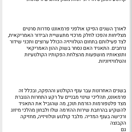
לאורך השנים הפיקו אולפני פרמאונט סדרות סרטים
מצליחות והפכו לחלק מרכזי מתעשיית הבידור האמריקאית,
לצד פעילותם בתחום הטלוויזיה הכולל ערוצים ותכני שידור
נרחבים. התאגיד האם נסחר בשוק ההון האמריקאי
ותוצאותיו מושפעות מהצלחת הפקותיו הקולנועיות
והטלוויזיוניות.
בשנים האחרונות עבר ענף הקולנוע וההפקה, ובכלל זה
פרמאונט, תהליכי שינוי מבניים על רקע התחרות הגוברת
מצד פלטפורמות הזרמת תוכן, מה שהוביל את התאגיד
להשקיע בהרחבת שירות ההזרמה שלו ולבחון מהלכי מיזוג
ורכישה בענף המדיה. מלבד קולנוע וטלוויזיה, מחזיקה
הקבוצה
גם