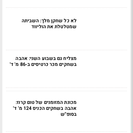
לא כל שחקן מלך: השביתה
שמטלטלת את הוליווד
מצליח גם בשבוע השני: אהבה
בשחקים מכר כרטיסים ב-86 מ' ד'
מכונת המזומנים של טום קרוז:
אהבה בשחקים הכניס 124 מ' ד'
בסופ"ש