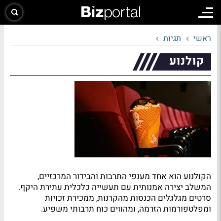
ראשי
תגיות
קולנוע
הקולנוע הוא אחד מענפי התרבות והבידור המרכזיים,
המשלב יצירה אמנותית עם תעשייה כלכלית עתירת היקף.
סרטים מגלגלים הכנסות מהקרנות, ממכירת זכויות
ומפלטפורמות הזרמה, ומהווים כוח תרבותי משפיע.