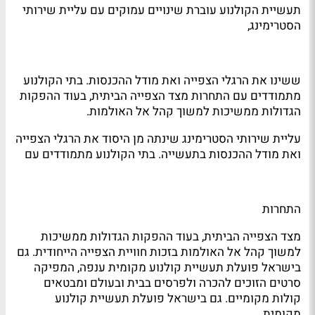
תעשיית הקולנוע עוברת שינויים עמוקים עם עליית שירותי
הסטרימינג,
ששינו את הרגלי הצפייה ואת מודל ההכנסות. בתי הקולנוע
מתמודדים עם התחרות מצד הצפייה הביתית, בעוד ההפקות
הגדולות ממשיכות למשוך קהל אל האולמות.
עליית שירותי הסטרימינג שינתה מן היסוד את הרגלי הצפייה
ואת מודל ההכנסות בתעשייה. בתי הקולנוע מתמודדים עם
התחרות
מצד הצפייה הביתית, בעוד ההפקות הגדולות ממשיכות
למשוך קהל אל האולמות בזכות חוויית הצפייה הייחודית. גם
בישראל פועלת תעשיית קולנוע מקומית ענפה, המפיקה
סרטים הזוכים להכרה ולפרסים בבית ובעולם ומבטאים
קולות מקומיים. גם בישראל פועלת תעשיית קולנוע
מקומית