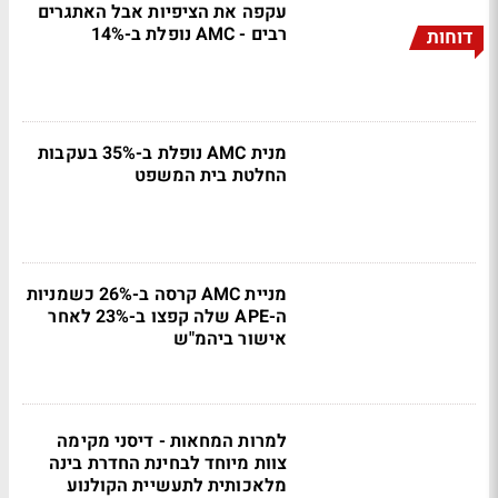
עקפה את הציפיות אבל האתגרים
רבים - AMC נופלת ב-14%
דוחות
מנית AMC נופלת ב-35% בעקבות
החלטת בית המשפט
מניית AMC קרסה ב-26% כשמניות
ה-APE שלה קפצו ב-23% לאחר
אישור ביהמ"ש
למרות המחאות - דיסני מקימה
צוות מיוחד לבחינת החדרת בינה
מלאכותית לתעשיית הקולנוע