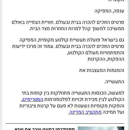
ענפה, המפיקה
סרטים הזוכים להכרה בבית ובעולם. חוויית הצפייה באולם
ממשיכה למשוך קהל למרות התחרות מצד הבית.
גם בישראל פועלת תעשיית קולנוע מקומית, המפיקה
סרטים הזוכים להכרה בבית ובעולם. עמוד זה מרכז ידיעות
והתפתחויות מעולם הקולנוע,
ההפקות, ההקרנות
והמגמות המעצבות את
התעשייה.
למעשה, הכנסות התעשייה מתחלקות בין קופות בתי
הקולנוע לבין מכירת זכויות לפלטפורמות
הסטרימינג
,
והפקות מקומיות נשענות לא פעם על קרנות ציבוריות
ועל תמיכה
מתקציב המדינה
.
ספיידרמן כמעט שבר את שיא