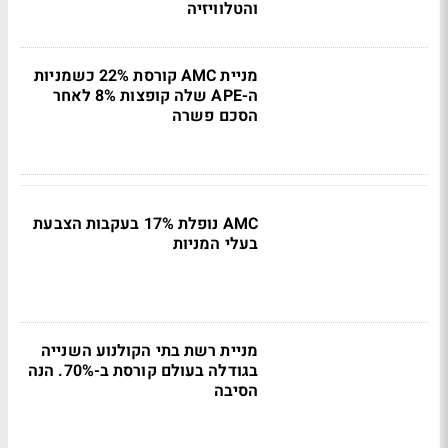
והטלוויזיה
מניית AMC קורסת 22% כשמניות
ה-APE שלה קופצות 8% לאחר
הסכם פשרה
AMC נופלת 17% בעקבות הצבעת
בעלי המניות
מניית רשת בתי הקולנוע השנייה
בגודלה בעולם קורסת ב-70%. הנה
הסיבה