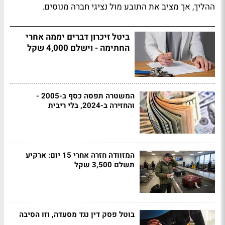
ההליך, אך מציב את התובע מול נציגי חברה מנוסים.
ביטל זיכרון דברים יממה אחרי
החתימה - וישלם 4,000 שקל
המשטרה תפסה כסף ב-2005 -
והחזירה ב-2024, בלי ריבית
המזוודה חזרה אחרי 15 יום: ארקיע
תשלם 3,500 שקל
בוטל פסק דין נגד מסעדה, וזו הסיבה