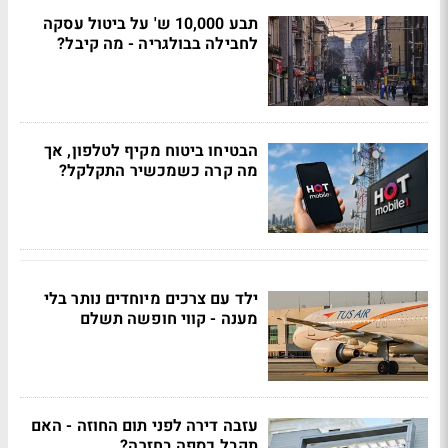
תבע 10,000 ש' על ביטול עסקה
לחבילה בבולגריה - מה קיבל?
הבטיחו ביטוח מקיף לטלפון, אך
מה קרה כשמכשיר התקלקל?
ילד עם צרכים מיוחדים נותר בלי
מענה - קווי חופשה תשלם
עזבה דירה לפני תום החוזה - האם
תקבל כספה בחזרה?