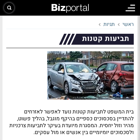
ראשי
תגיות
תביעות קטנות
בית המשפט לתביעות קטנות נועד לאפשר לאזרחים
להתדיין בסכסוכים כספיים בהיקף מוגבל, בהליך פשוט,
מהיר וזול יחסית. המסגרת מיועדת בעיקר לתביעות צרכניות
ולסכסוכים יומיומיים בין אנשים או מול עסקים.