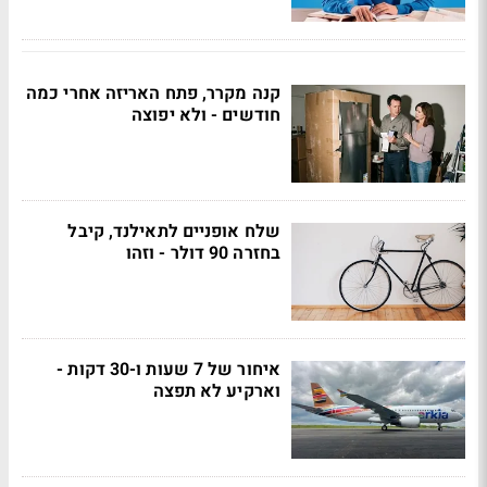
קנה מקרר, פתח האריזה אחרי כמה
חודשים - ולא יפוצה
שלח אופניים לתאילנד, קיבל
בחזרה 90 דולר - וזהו
איחור של 7 שעות ו-30 דקות -
וארקיע לא תפצה