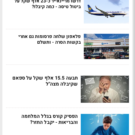
דרשו מריינאייר כ-23 אלף שקל על
ביטול טיסה - כמה קיבלו?
פלאפון שלחה פרסומות גם אחרי
בקשות הסרה - ותשלם
תבעה 15.5 אלף שקל על ספאם
שקיבלה מצה"ל
הפסיק קורס בגלל המלחמה
והבריאות - יקבל החזר?