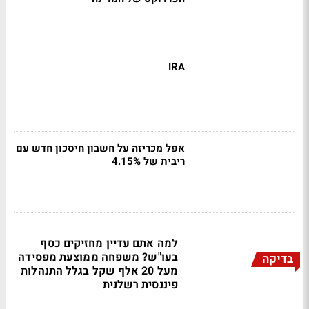
IRA
אפל מכריזה על חשבון חיסכון חדש עם
ריבית של 4.15%
למה אתם עדיין מחזיקים כסף
בעו"ש? משפחה ממוצעת מפסידה
בדיקה
מעל 20 אלף שקל בגלל התנהלות
פיננסית רשלנית