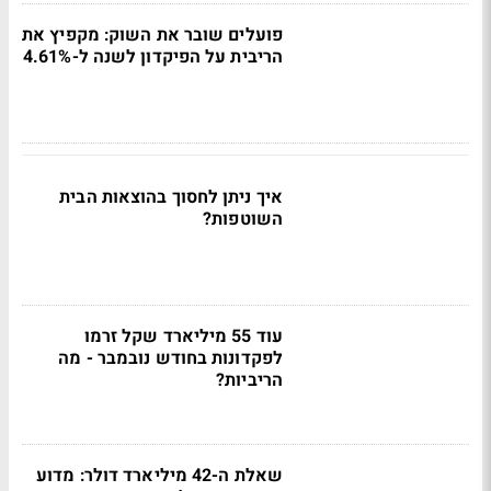
פועלים שובר את השוק: מקפיץ את
הריבית על הפיקדון לשנה ל-4.61%
איך ניתן לחסוך בהוצאות הבית
השוטפות?
עוד 55 מיליארד שקל זרמו
לפקדונות בחודש נובמבר - מה
הריביות?
שאלת ה-42 מיליארד דולר: מדוע