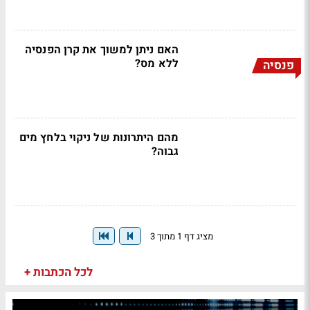
האם ניתן למשוך את קרן הפנסיה
ללא מס?
פנסיה
מהם היתרונות של ניקוי בלחץ מים
גבוה?
מציג דף 1 מתוך 3
לכל הכתבות +