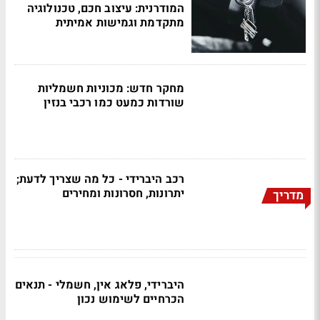
המודרנית: עיצוב חכם, טכנולוגיה
מתקדמת וגמישות אמיתית
מחקר חדש: מכוניות חשמליות
שורדות כמעט כמו רכבי בנזין
רכב היברידי - כל מה שצריך לדעת;
יתרונות, חסרונות ומחירים
מדריך
היברידי, פלאג אין, חשמלי - תנאים
הכרחיים לשימוש נכון