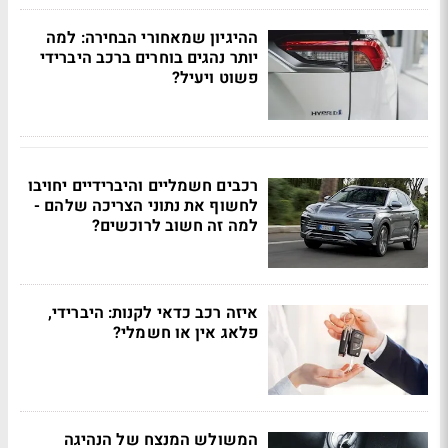
ההיגיון שמאחורי הבחירה: למה
יותר נהגים בוחרים ברכב היברידי
פשוט ויעיל?
רכבים חשמליים והיברידיים יחויבו
לחשוף את נתוני הצריכה שלהם -
למה זה חשוב לרוכשים?
איזה רכב כדאי לקנות: היברידי,
פלאג אין או חשמלי?
המשולש המנצח של הנהיגה