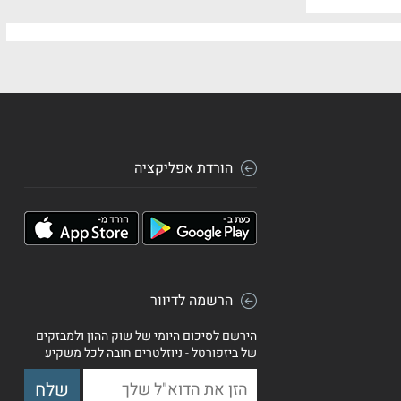
הורדת אפליקציה
הרשמה לדיוור
הירשם לסיכום היומי של שוק ההון ולמבזקים
של ביזפורטל - ניוזלטרים חובה לכל משקיע