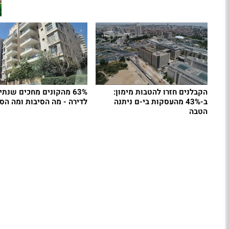
הקבלנים חזרו להטבות מימון:
63% מהקונים מחכים שנתי
ב-43% מהעסקות בי-ם ניתנה
לדירה - מה הסיבות ומה הסי
הטבה