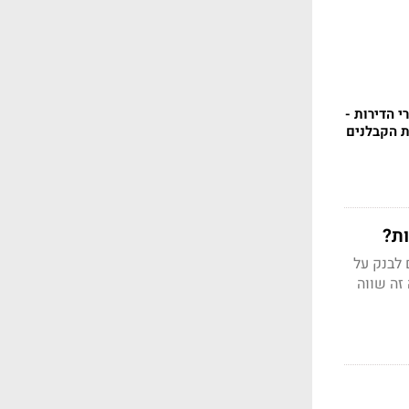
 הדירות -
 הקבלנים
 לבנק על
. למה זה שווה