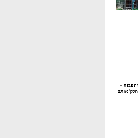
הטבות –
חנק' אותם