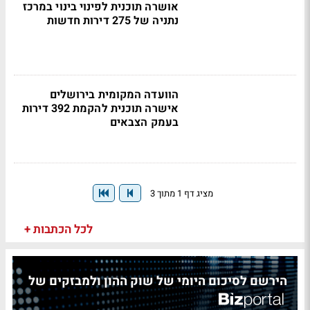
אושרה תוכנית לפינוי בינוי במרכז
נתניה של 275 דירות חדשות
הוועדה המקומית בירושלים
אישרה תוכנית להקמת 392 דירות
בעמק הצבאים
מציג דף 1 מתוך 3
לכל הכתבות +
הירשם לסיכום היומי של שוק ההון ולמבזקים של