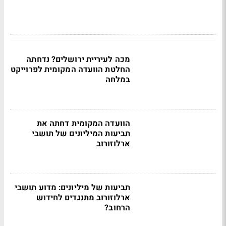
מכה לעיריית ירושלים? נדחתה
החלטת הוועדה המקומית לפרוייקט
במלחה
הוועדה המקומית דחתה את
תביעות המיליונים של תושבי
ארלוזורוב
תביעות של מיליונים: מדוע תושבי
ארלוזורוב מתנגדים לחידוש
הרחוב?