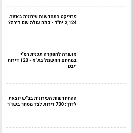
פרוייקט התחדשות עירונית באזור:
2,124 יח"ד - כמה עולה שם דירה?
אושרה להפקדה תכנית רמ"י
במתחם החשמל בת"א - 120 דירות
ייבנו
ההתחדשות העירונית בב"ש יוצאת
לדרך: 700 דירות לצד מסחר בשז"ר