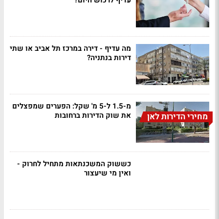
עדיף לרכוש היום?
מה עדיף - דירה במרכז תל אביב או שתי
דירות בנתניה?
מ-1.5 ל-5 מ' שקל: הפערים שמפצלים
את שוק הדירות ברחובות
מחירי הדירות לאן
כששוק המשכנתאות מתחיל לחרוק -
ואין מי שיעצור