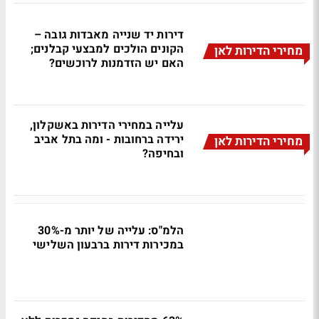
דירות יד שנייה מאבדות גובה –
הקונים הולכים למבצעי קבלנים;
מחירי הדירות לאן
האם יש הזדמנות לרוכשים?
עלייה במחירי הדירות באשקלון,
ירידה ברחובות - ומה בתל אביב
מחירי הדירות לאן
ובחיפה?
הלמ"ס: עלייה של יותר מ-30%
במכירות דירות ברבעון השלישי