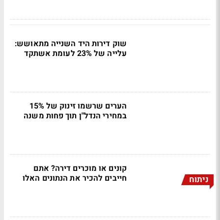
שוק דירות היד השנייה מתאושש:
עלייה של 23% לעומת אשתקד
הערים שרשמו זינוק של 15%
במחירי הנדל"ן תוך פחות משנה
קונים או מוכרים דירה? אתם
חייבים להכיר את הנתונים האלו
ניתוח