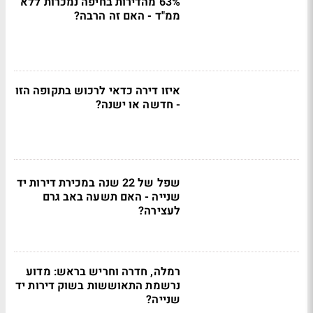
63% מהדירות בחיפה נמכרות ללא
ממ"ד - האם זה הרבה?
איזו דירה כדאי לרכוש בתקופה הזו
- חדשה או ישנה?
שפל של 22 שנה במכירת דירות יד
שנייה - האם תשעה באב גרם
לעצירה?
רמלה, חדרה וחריש בראש: מדוע
נרשמת התאוששות בשוק דירות יד
שנייה?