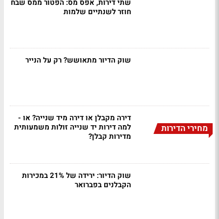
שתי דירות, אפס מס: הפטור ממס שבח
חוזר לשנתיים שלמות
שוק הדיור מתאושש? רק על הנייר
דירה מקבלן או דירה מיד שנייה? או -
למה דירות יד שנייה זולות משמעותית
מחירי הדירות
מדירות קבלן?
שוק הדיור: ירידה של 21% במכירות
הקבלנים בפברואר