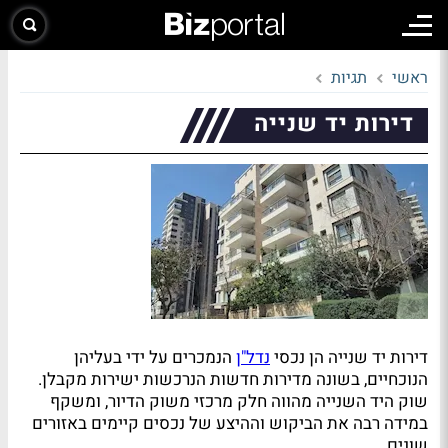
ראשי
תגיות
דירות יד שנייה
דירות יד שנייה הן נכסי
נדל"ן
הנמכרים על ידי בעליהן
הנוכחיים, בשונה מדירות חדשות הנרכשות ישירות מקבלן.
שוק היד השנייה מהווה חלק מרכזי משוק הדיור, ומשקף
במידה רבה את הביקוש וההיצע של נכסים קיימים באזורים
שונים.