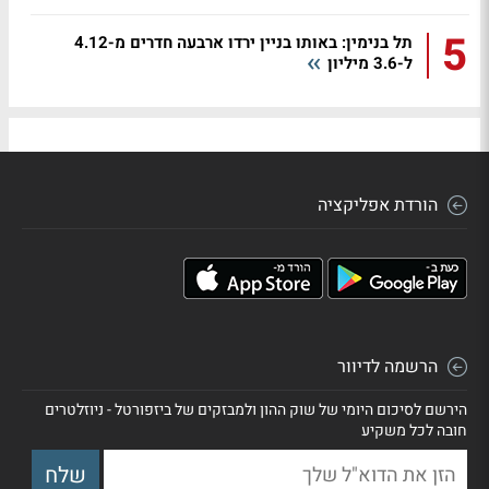
5
תל בנימין: באותו בניין ירדו ארבעה חדרים מ-4.12
ל-3.6 מיליון
הורדת אפליקציה
הרשמה לדיוור
הירשם לסיכום היומי של שוק ההון ולמבזקים של ביזפורטל - ניוזלטרים
חובה לכל משקיע