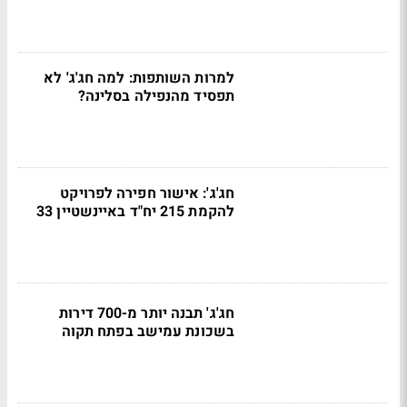
למרות השותפות: למה חג'ג' לא
תפסיד מהנפילה בסלינה?
חג'ג': אישור חפירה לפרויקט
להקמת 215 יח"ד באיינשטיין 33
חג'ג' תבנה יותר מ-700 דירות
בשכונת עמישב בפתח תקוה