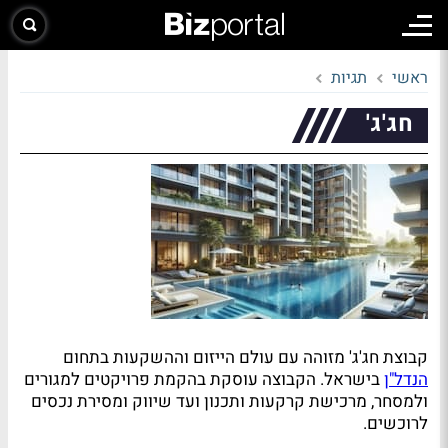
ראשי
תגיות
חג'ג'
קבוצת חג'ג' מזוהה עם עולם הייזום וההשקעות בתחום
הנדל"ן
בישראל. הקבוצה עוסקת בהקמת פרויקטים למגורים
ולמסחר, מרכישת קרקעות ותכנון ועד שיווק ומסירת נכסים
לרוכשים.