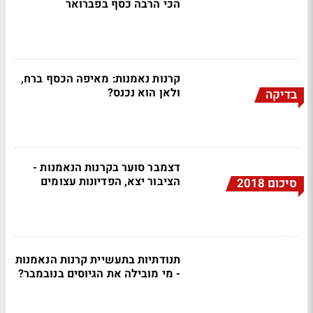
הכי הרבה כסף בפברואר
קרנות נאמנות: מאיפה הכסף ברח,
ולאן הוא נכנס?
בדיקה
דצמבר סוער בקרנות הנאמנות -
הציבור יצא, הפדיונות עצומים
סיכום 2018
תנודתיות בתעשיית קרנות הנאמנות
- מי מובילה את הגיוסים בנובמבר?