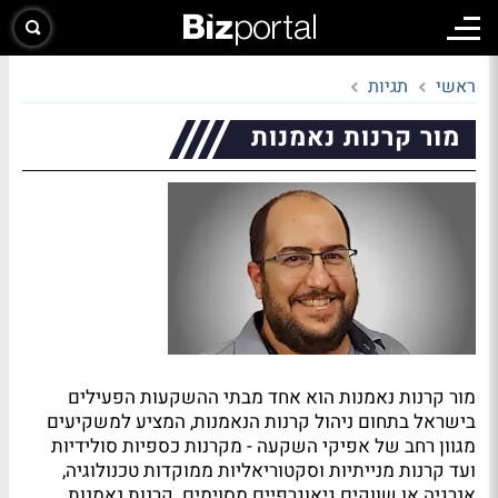
ראשי
תגיות
מור קרנות נאמנות
מור קרנות נאמנות הוא אחד מבתי ההשקעות הפעילים
בישראל בתחום ניהול קרנות הנאמנות, המציע למשקיעים
מגוון רחב של אפיקי השקעה - מקרנות כספיות סולידיות
ועד קרנות מנייתיות וסקטוריאליות ממוקדות טכנולוגיה,
אנרגיה או שווקים גיאוגרפיים מסוימים. קרנות נאמנות