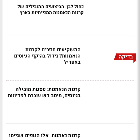
כחול לבן: הביצועים המובילים של
קרנות הנאמנות המנייתיות בארץ
המשקיעים חוזרים לקרנות
הנאמנות? גידול בהיקף הגיוסים
בדיקה
באפריל
קרנות הנאמנות: פסגות מובילה
בגיוסים, מיטב דש עוברת לפדיונות
קרנות נאמנות: אלו הגופים שגייסו