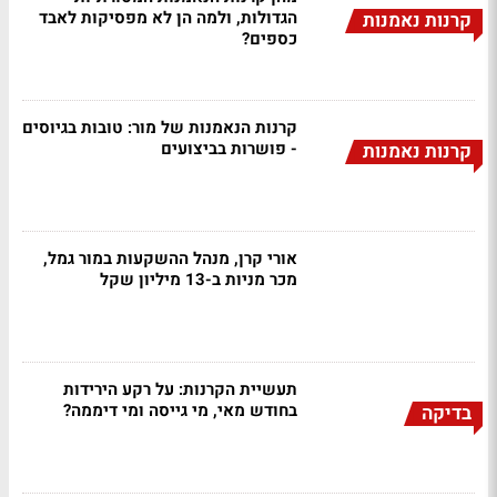
הגדולות, ולמה הן לא מפסיקות לאבד
קרנות נאמנות
כספים?
קרנות הנאמנות של מור: טובות בגיוסים
- פושרות בביצועים
קרנות נאמנות
אורי קרן, מנהל ההשקעות במור גמל,
מכר מניות ב-13 מיליון שקל
תעשיית הקרנות: על רקע הירידות
בחודש מאי, מי גייסה ומי דיממה?
בדיקה