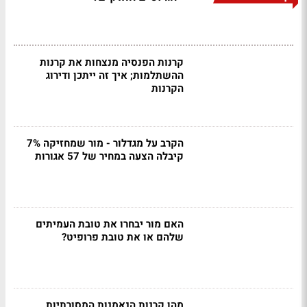
קרנות הפנסיה מנצחות את קרנות
ההשתלמות; איך זה ייתכן ודירוג
הקרנות
הקרב על מגדלור - מור שמחזיקה 7%
קיבלה הצעה במחיר של 57 אגורות
האם מור יבחרו את טובת העמיתים
שלהם או את טובת פרופיט?
מהן קרנות הנאמנות המסורתיות