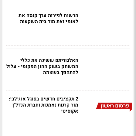
הרשות לניירות ערך קנסה את
לאומי ואת מור בית השקעות
האלגוריתם ששינה את כללי
המשחק בשוק ההון המקומי - עלול
להתהפך בעוצמה
2 תקציבים חדשים בפוגל אוגילבי:
מור קרנות נאמנות וחברת הנדל"ן
פרסום ראשון
אקוסיטי