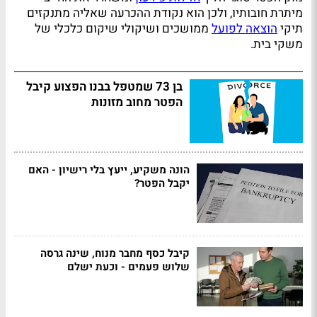
מיתרת חובותיו, ולכן הוא נקודת ההכרעה שאליה מתנקזים
תיקי
הוצאה לפועל
ממושכים ושיקולי שיקום כלכלי של
משקי בית.
בן 73 שמטפל בבנו הפצוע קיבל
הפטר מחוב מזונות
הונה משקיע, ייעץ בלי רישיון - האם
יקבל הפטר?
קיבל כסף מחבר מנוח, שינה גרסה
שלוש פעמים - וכעת ישלם