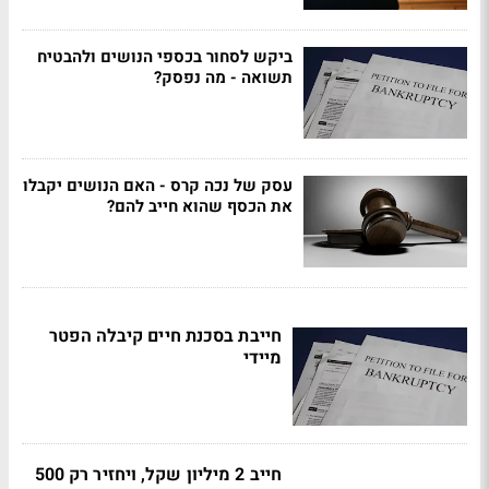
ביקש לסחור בכספי הנושים ולהבטיח
תשואה - מה נפסק?
עסק של נכה קרס - האם הנושים יקבלו
את הכסף שהוא חייב להם?
חייבת בסכנת חיים קיבלה הפטר
מיידי
חייב 2 מיליון שקל, ויחזיר רק 500