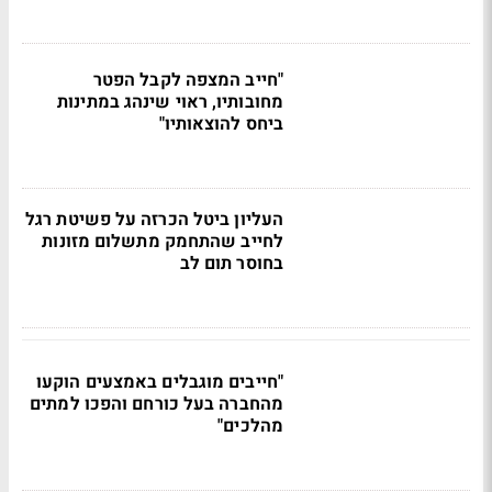
"חייב המצפה לקבל הפטר
מחובותיו, ראוי שינהג במתינות
ביחס להוצאותיו"
העליון ביטל הכרזה על פשיטת רגל
לחייב שהתחמק מתשלום מזונות
בחוסר תום לב
"חייבים מוגבלים באמצעים הוקעו
מהחברה בעל כורחם והפכו למתים
מהלכים"