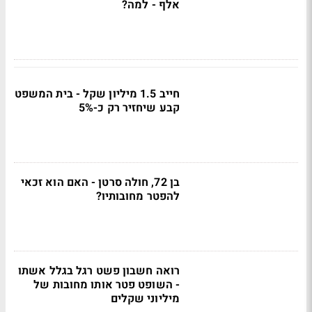
אלף - למה?
חייב 1.5 מיליון שקל - בית המשפט
קבע שיחזיר רק כ-5%
בן 72, חולה סרטן - האם הוא זכאי
להפטר מחובותיו?
רואה חשבון פשט רגל בגלל אשתו
- השופט פטר אותו מחובות של
מיליוני שקלים