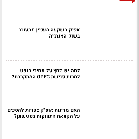
אפיק השקעה מעניין מתעורר
בשוק האנרגיה
למה יש לחץ על מחירי הנפט
למרות פגישת OPEC המתקרבת?
האם מדינות אופ"ק צפויות להסכים
על הקפאת התפוקות בפגישתן?