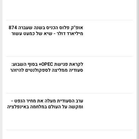
אופ"ק פלוס הכניס בשנה שעברה 874
מיליארד דולר - שיא של כמעט עשור
לקראת פגישת OPEC+ בסוף השבוע:
סעודיה ממליצה לספקולנטים להיזהר
ערב הסעודית מעלה את מחיר הנפט -
ומקשה על העולם במלחמה באינפלציה