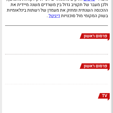
ולכן מעבר של תקציב גדול בין משרדים משנה מיידית את
ההכנסה השנתית ומחזק את מעמדן של רשתות בינלאומיות
בשוק המקומי מול סוכנויות
דיגיטל
.
פרסום ראשון
פרסום ראשון
TV