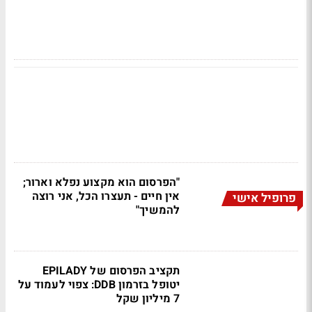
"הפרסום הוא מקצוע נפלא וארור;
אין חיים - תעצרו הכל, אני רוצה
פרופיל אישי
להמשיך"
תקציב הפרסום של EPILADY
יטופל בזרמון DDB: צפוי לעמוד על
7 מיליון שקל