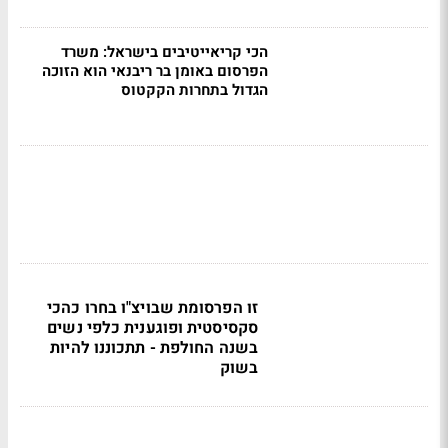
הכי קריאייטיבים בישראל: משרד
הפרסום באומן בר ריבנאי הוא הזוכה
הגדול בתחרות הקקטוס
זו הפרסומת שבויצ"ו בחרו כהכי
סקסיסטית ופוגענית כלפי נשים
בשנה החולפת - תתכוננו להיות
בשוק