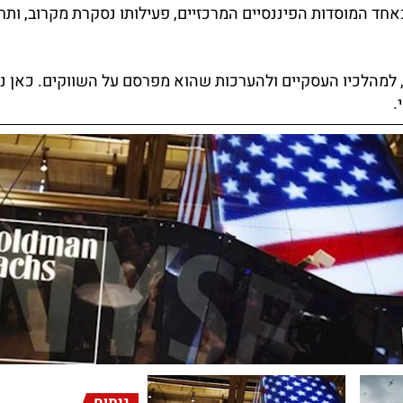
חד המוסדות הפיננסיים המרכזיים, פעילותו נסקרת מקרוב, ותחז
, למהלכיו העסקיים ולהערכות שהוא מפרסם על השווקים. כאן ני
.
ניתוח