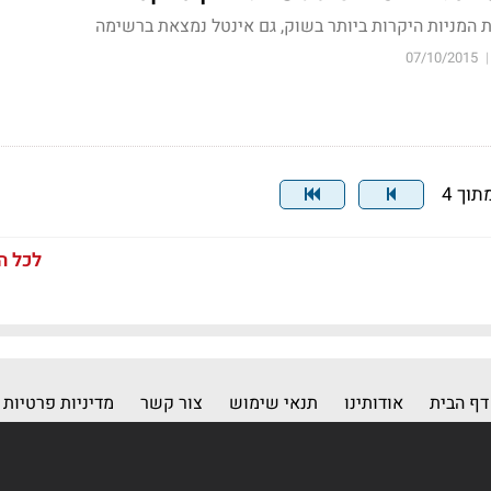
 המניות היקרות ביותר בשוק, גם אינטל נמצאת ברשימה
07/10/2015
|
לכל ה
דף הבית
אודותינו
תנאי שימוש
צור קשר
מדיניות פרטיות