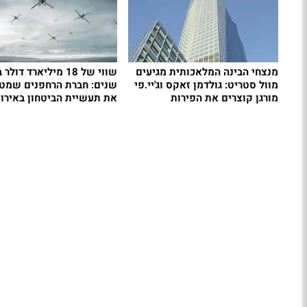
מנצחי הבינה המלאכותית מגיעים
שווי של 18 מיליארד דו
מוול סטריט: גולדמן זאקס וג'יי.פי
שנים: חברת הרחפנים שמט
מורגן קוצרים את הפירות
את תעשיית הביטחון באירו