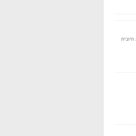
חיובית