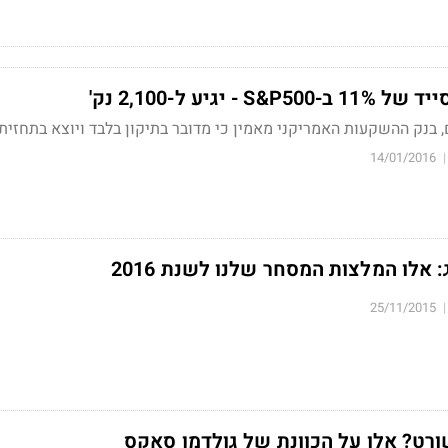
 יגיע ל-2,100 נק'
בנק ההשקעות האמריקני מאמין כי מדובר בתיקון בלבד ויוצא בתחזית 
14/01/2016
|
אלו המלצות המסחר שלנו לשנת 2016
25/11/2015
|
רט? אלו על הכוונת של גולדמן סאקס