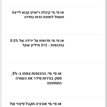
או.פי.סי קיבלה רישיון קבוע לייצור
חשמל לתחנת הכוח בחדרה
או.פי.סי מדווחת על ירידה של 0.5%
בהכנסות - 312 מיליון שקל
או.פי.סי: ההכנסות צמחו ב-5%,
פסק בוררות סידר את השורה
התחתונה
או.פי.סי אנרגיה תקבל פיצוי של