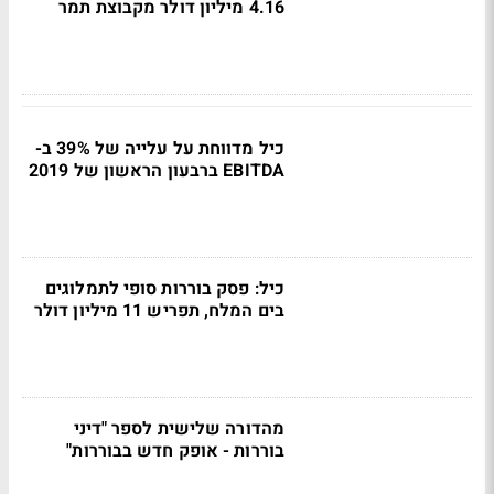
4.16 מיליון דולר מקבוצת תמר
כיל מדווחת על עלייה של 39% ב-
EBITDA ברבעון הראשון של 2019
כיל: פסק בוררות סופי לתמלוגים
בים המלח, תפריש 11 מיליון דולר
מהדורה שלישית לספר "דיני
בוררות - אופק חדש בבוררות"