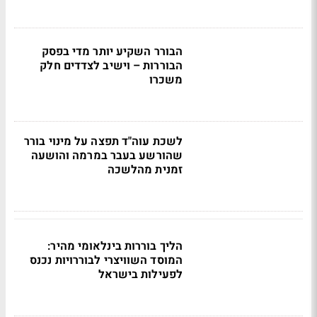
הבורר השקיע יותר מדי בפסק
הבוררות – וישיב לצדדים חלק
משכרו
לשכת עוה"ד תפצה על מינוי בורר
שהורשע בעבר במרמה והושעה
זמנית מהלשכה
הליך בוררות בינלאומי מהיר:
המוסד השוויצרי לבוררויות נכנס
לפעילות בישראל