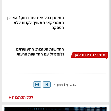
המיתון בכל זאת עוד רחוק? הצרכן
האמריקאי ממשיך לקנות ללא
הפסקה
החדשות הטובות: התעשרתם
ולעזאזל עם החדשות הרעות
מחירי הדירות לאן
מציג דף 1 מתוך 4
לכל הכתבות +