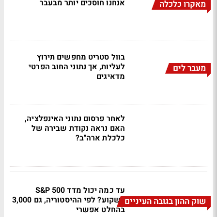
אנחנו חוסכים יותר מבעבר
מאקרו כלכלה
בוול סטריט מחפשים תירוץ
לעליות, אך נתוני החוב הפרטי
מעבר לים
מדאיגים
לאחר פרסום נתוני האינפלציה,
האם נראה נקודת שבירה של
כלכלת ארה"ב?
עד כמה יכול מדד S&P 500
לשקוע? לפי ההיסטוריה, גם 3,000
שוק ההון בגובה העיניים
בהחלט אפשרי