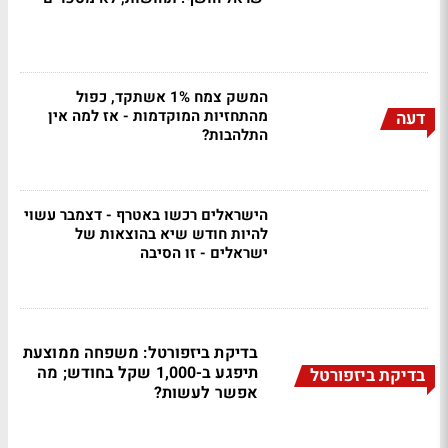
המשק צמח 1% אשתקד, כפול
מהתחזיות המוקדמות - אז למה אין
דעה
התלהבות?
הישראלים רכשו באטרף - דצמבר עשוי
להיות חודש שיא בהוצאות של
ישראלים - זו הסיבה
בדיקת ביזפורטל: משפחה ממוצעת
תיפגע ב-1,000 שקל בחודש; מה
בדיקת ביזפורטל
אפשר לעשות?