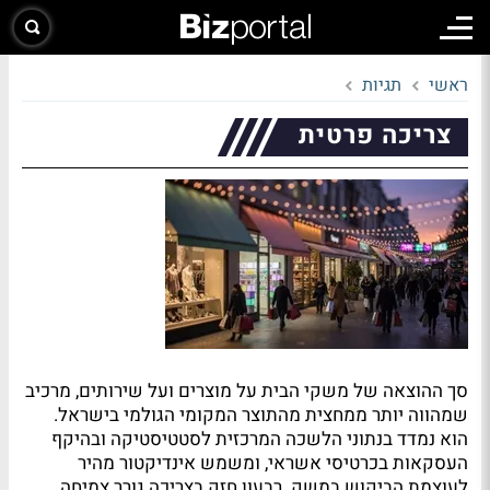
ראשי
תגיות
צריכה פרטית
סך ההוצאה של משקי הבית על מוצרים ועל שירותים, מרכיב
שמהווה יותר ממחצית מהתוצר המקומי הגולמי בישראל.
הוא נמדד בנתוני הלשכה המרכזית לסטטיסטיקה ובהיקף
העסקאות בכרטיסי אשראי, ומשמש אינדיקטור מהיר
לעוצמת הביקוש במשק. רבעון חזק בצריכה גורר צמיחה