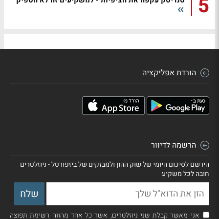
5
סנדיסק עקפה את הציפיות - למשקיעים זה לא הספיק
הורדת אפליקציה
הרשמה לדיוור
הירשם לסיכום היומי של שוק ההון ולמבזקים של ביזפורטל - ניוזלטרים
חובה לכל משקיע
אני מאשר קבלת שני ניוזלטרים, אשר כל אחד מהווה רשימת תפוצה