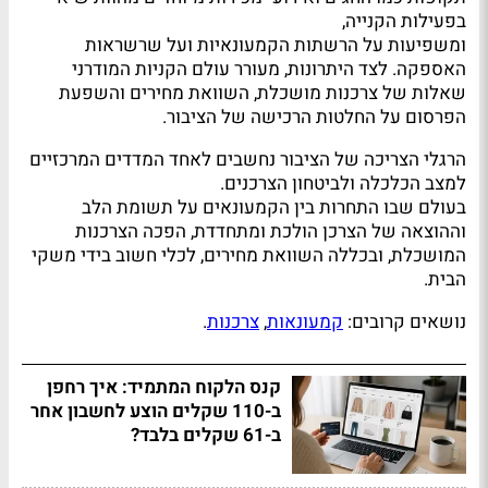
בפעילות הקנייה,
ומשפיעות על הרשתות הקמעונאיות ועל שרשראות
האספקה. לצד היתרונות, מעורר עולם הקניות המודרני
שאלות של צרכנות מושכלת, השוואת מחירים והשפעת
הפרסום על החלטות הרכישה של הציבור.
הרגלי הצריכה של הציבור נחשבים לאחד המדדים המרכזיים
למצב הכלכלה ולביטחון הצרכנים.
בעולם שבו התחרות בין הקמעונאים על תשומת הלב
וההוצאה של הצרכן הולכת ומתחדדת, הפכה הצרכנות
המושכלת, ובכללה השוואת מחירים, לכלי חשוב בידי משקי
הבית.
נושאים קרובים:
קמעונאות
,
צרכנות
.
קנס הלקוח המתמיד: איך רחפן
ב-110 שקלים הוצע לחשבון אחר
ב-61 שקלים בלבד?