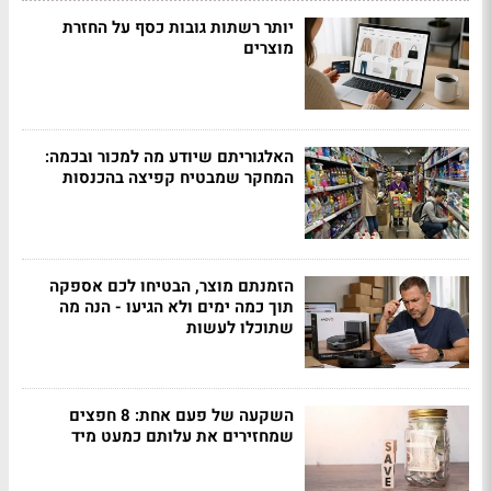
יותר רשתות גובות כסף על החזרת
מוצרים
האלגוריתם שיודע מה למכור ובכמה:
המחקר שמבטיח קפיצה בהכנסות
הזמנתם מוצר, הבטיחו לכם אספקה
תוך כמה ימים ולא הגיעו - הנה מה
שתוכלו לעשות
השקעה של פעם אחת: 8 חפצים
שמחזירים את עלותם כמעט מיד