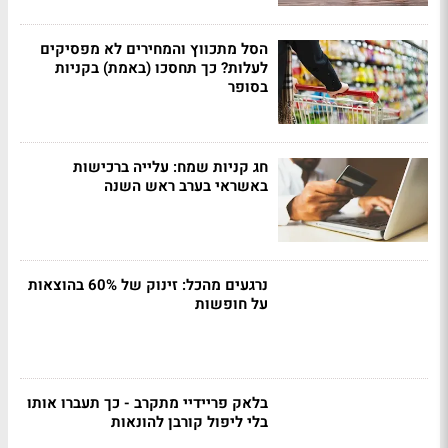
הסל מתכווץ והמחירים לא מפסיקים
לעלות? כך תחסכו (באמת) בקניות
בסופר
חג קניות שמח: עלייה ברכישות
באשראי בערב ראש השנה
נרגעים מהכל: זינוק של 60% בהוצאות
על חופשות
בלאק פריידיי מתקרב - כך תעברו אותו
בלי ליפול קורבן להונאות