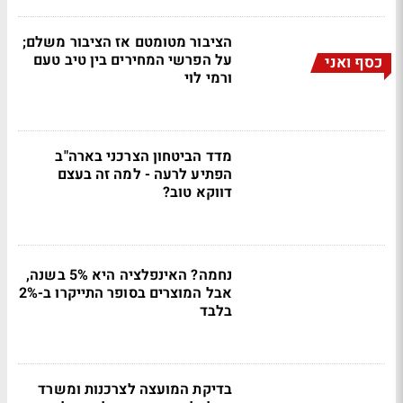
הציבור מטומטם אז הציבור משלם;
על הפרשי המחירים בין טיב טעם
כסף ואני
ורמי לוי
מדד הביטחון הצרכני בארה"ב
הפתיע לרעה - למה זה בעצם
דווקא טוב?
נחמה? האינפלציה היא 5% בשנה,
אבל המוצרים בסופר התייקרו ב-2%
בלבד
בדיקת המועצה לצרכנות ומשרד