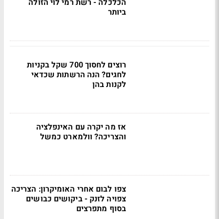
הכלכלה - רשת רמי לוי הזולה
ביותר
רוצים לחסוך 700 שקל בקניות
לחגים? הנה הרשתות שכדאי
לקנות בהן
אז מה יקרה עם האינפלציה
והצריכה? וולמארט כמשל
צפו לבום אחרי האומיקרון: הצריכה
צפויה לזנק - ביקושים כבושים
בסוף מתפרצים