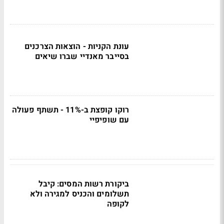
עונת הקניות - הוצאות הצרכנים
בסייבר מאנדיי שברו שיאים
רוקו קופצת ב-11% - תשתף פעולה
עם שופיפיי
ביקורת רשות המסים: קיבל
תשלומים והכניס למגירה ולא
לקופה