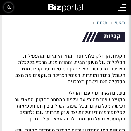
ראשי
תגיות
קניות
הקניות הן חלק בלתי נפרד מחיי היומיום ומהפעילות
הכלכלית של משקי הבית, ומהוות מנוע מרכזי בכלכלת
הצריכה. מרכישת מוצרי מזון בסיסיים ועד קניית מוצרי
חשמל, ביגוד ומותרות, דפוסי הצריכה משקפים את מצב
הכלכלה ואת ביטחון הצרכנים.
בשנים האחרונות עברו הרגלי
הקנייה שינוי מהותי עם עליית המסחר המקוון, המאפשר
רכישה מכל מקום ובכל שעה. השילוב בין חנויות פיזיות
לפלטפורמות דיגיטליות יצר שוק תחרותי שבו נלחמים
הקמעונאים על תשומת הלב וההוצאה של הצרכן.
תקופות כמו החגים ואירועי מכירות מיוחדים מהוות שיא