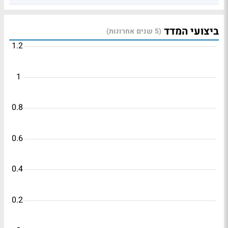
ביצועי המדד
(5 שנים אחרונות)
1.2
1
0.8
0.6
0.4
0.2