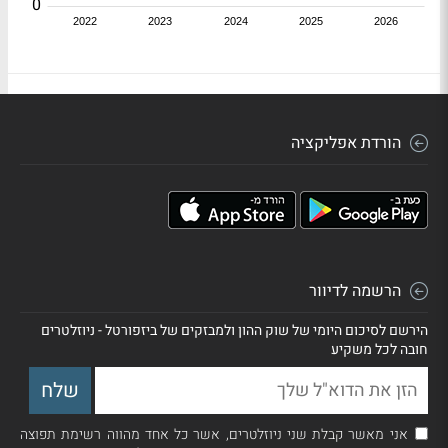
0
2022
2023
2024
2025
2026
הורדת אפליקציה
הרשמה לדיוור
הירשם לסיכום היומי של שוק ההון ולמבזקים של ביזפורטל - ניוזלטרים
חובה לכל משקיע
אני מאשר קבלת שני ניוזלטרים, אשר כל אחד מהווה רשימת תפוצה