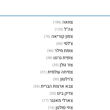
צוואה
(186)
צה"ל
(125)
צפון קוריאה
(76)
צ'לסי
(60)
צומת מילר
(46)
צופית גרנט
(38)
צור גולן
(35)
צמיחה עולמית
(31)
צ'רלטון
(30)
צבא ארצות הברית
(26)
צדיק בינו
(20)
צארלי מאנגר
(17)
צחי סולטן
(16)