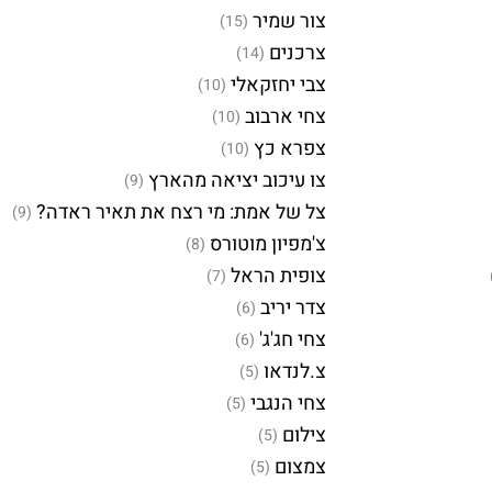
צור שמיר
(15)
צרכנים
(14)
צבי יחזקאלי
(10)
צחי ארבוב
(10)
צפרא כץ
(10)
צו עיכוב יציאה מהארץ
(9)
צל של אמת: מי רצח את תאיר ראדה?
(9)
צ'מפיון מוטורס
(8)
צופית הראל
(7)
צדר יריב
(6)
צחי חג'ג'
(6)
צ.לנדאו
(5)
צחי הנגבי
(5)
צילום
(5)
צמצום
(5)