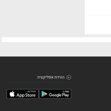
הורדת אפליקציה