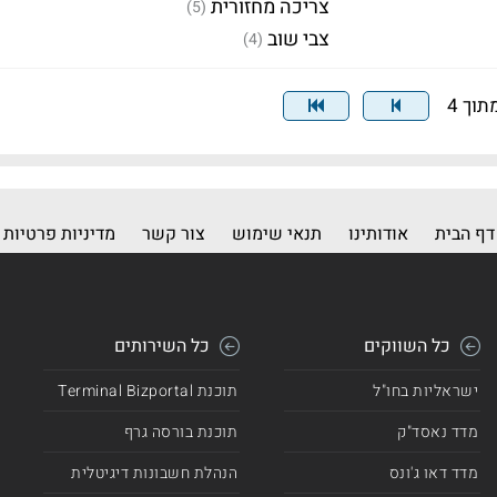
צריכה מחזורית
(5)
צבי שוב
(4)
דף הבית
אודותינו
תנאי שימוש
צור קשר
מדיניות פרטיות
כל השווקים
כל השירותים
ישראליות בחו"ל
תוכנת Terminal Bizportal
מדד נאסד"ק
תוכנת בורסה גרף
מדד דאו ג'ונס
הנהלת חשבונות דיגיטלית