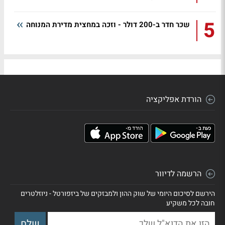
5
שכר חדר ב-200 דולר - וזכה במחצית מדירת המנוחה
הורדת אפליקציה
הרשמה לדיוור
הירשם לסיכום היומי של שוק ההון ולמבזקים של ביזפורטל - ניוזלטרים
חובה לכל משקיע