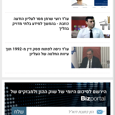
עו"ד רועי שרמן מסר לעליון הודעה
כוזבת - בהמשך למידע בלתי מדויק
בהליך
עו"ד ניסה לפתוח פסק דין מ-1992 תוך
עיוות החלטה של העליון
הירשם לסיכום היומי של שוק ההון ולמבזקים של