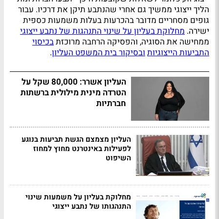
הליך ייצוגי ממשיך גם אחרי שהנתבע תיקן את דרכיו. עבור
גופים מסחריים מדובר בהכרעות בעלות משמעות כספית
ישירה.
מחלוקת בעליון על שינוי התנהגות של נתבע ייצוגי
ממחישה את הסוגיה, והפסיקה הרחבה מרוכזת
בכיסוי
התביעות הייצוגיות
ובסיקור בית המשפט העליון
.
העליון אשרר: 80,000 שקל על
הטרדה מינית מילולית ברשתות
חברתיות
העליון מצמצם הגשת תביעות בנוגע
לפעילות באינטרנט מחוץ למחוז
השיפוט
מחלוקת בעליון על משמעות שינוי
התנהגותו של נתבע ייצוגי