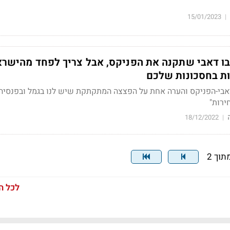
15/01/2023
|
ו דאבי שתקנה את הפניקס, אבל צריך לפחד מהישרא
ת בחסכונות שלכם
דאבי-הפניקס והערה אחת על הפצצה המתקתקת שיש לנו בגמל ובפנסיה
ירות"
18/12/2022
|
לכל ה