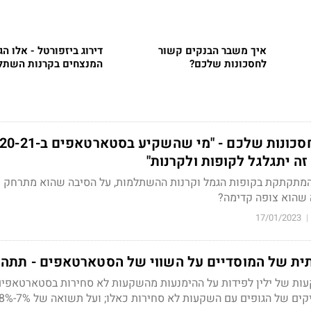
איך משבר הבנקים קשור
דירוג ביזפורטל - אלו הג
לחסכונות שלכם?
המנצחים בקרנות השתל
המתקתקת בקופות הגמל וקרנות ההשתלמות, על הסיבה שהוא מתרחק 
 שהוא צופה קדימה?
17/01/2023
|
ת של המוסדיים על השווי של הסטארטאפים - תתהפ
ות של ילין לפידות על ההימנעות מהשקעות לא סחירות בסטארטאפים 