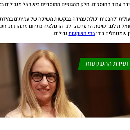
ירה עבור החוסכים. חלק מהגופים המוסדיים בישראל מגבילים בא
לית ולהבטיח יכולת עמידה בבקשות משיכה של עמיתים במידת 
אלות לגבי שיטת ההערכה, ולכן הרגולציה בתחום מתהדקת. חש
ן שמנוהלים בידי
בתי השקעות
גדולים.
ועידת ההשקעות