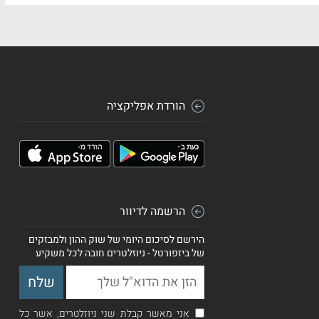
הורדת אפליקציה
הרשמה לדיוור
הירשם לסיכום היומי של שוק ההון ולמבזקים
של ביזפורטל - ניוזלטרים חובה לכל משקיע
אני מאשר קבלת שני ניוזלטרים, אשר כל