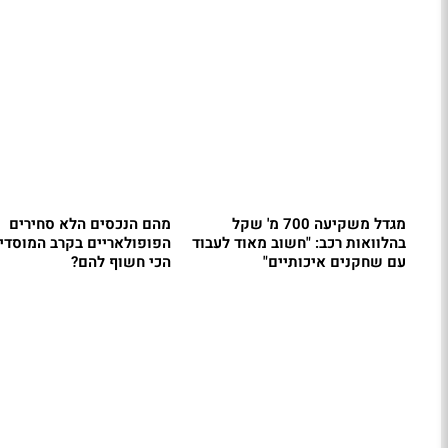
מגדל משקיעה 700 מ' שקל
מהם הנכסים הלא סחירים
בהלוואות רכב: "חשוב מאוד לעבוד
הפופולאריים בקרב המוסדיי
עם שחקנים איכותיים"
הכי חשוף להם?