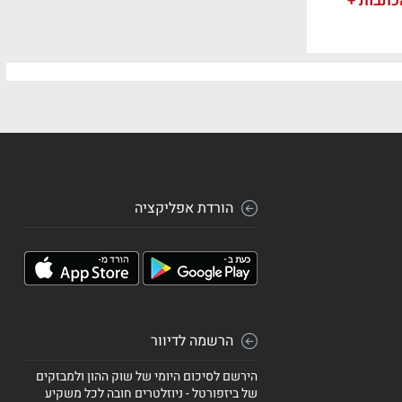
כתבות +
הורדת אפליקציה
הרשמה לדיוור
הירשם לסיכום היומי של שוק ההון ולמבזקים
של ביזפורטל - ניוזלטרים חובה לכל משקיע