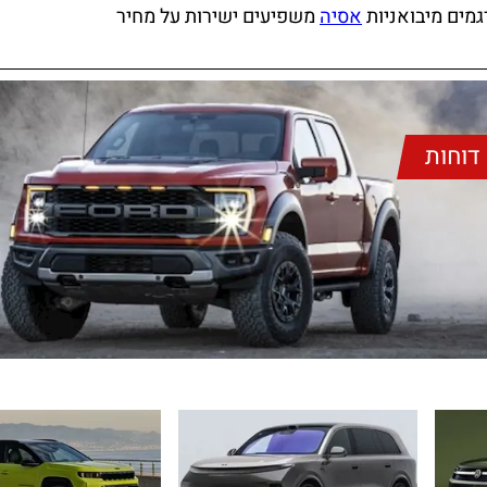
גמים מיבואניות
אסיה
משפיעים ישירות על מחיר
דוחות