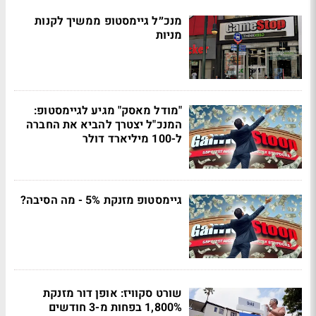
מנכ״ל גיימסטופ ממשיך לקנות
מניות
"מודל מאסק" מגיע לגיימסטופ:
המנכ"ל יצטרך להביא את החברה
ל-100 מיליארד דולר
גיימסטופ מזנקת 5% - מה הסיבה?
שורט סקוויז: אופן דור מזנקת
1,800% בפחות מ-3 חודשים