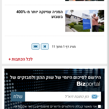
המניה שזינקה יותר מ-400%
בשבוע
מציג דף 1 מתוך 11
לכל הכתבות +
הירשם לסיכום היומי של שוק ההון ולמבזקים של
אני מאשר קבלת ניוזלטרים ודיוורים פרסומיים בדואר אלקטרוני