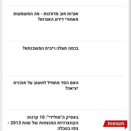
אגרות חוב מדורגות - מה המשמעות
מאחורי דירוג האגרות?
בכמה תעלה ריבית המשכנתא?
האם הפד מתחיל לחשוב על תוכנית
יציאה?
באפיק ה"סולידי": 10 קרנות
הקונצרניות המנצחות של שנת 2013 -
תשואות
צפו בטבלה