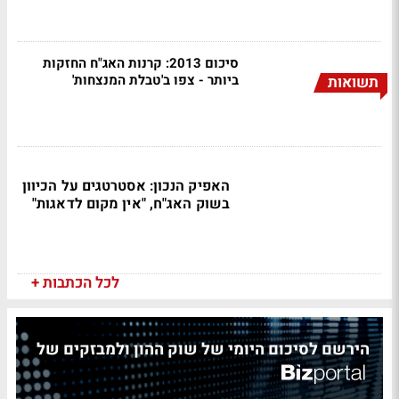
סיכום 2013: קרנות האג"ח החזקות
ביותר - צפו ב'טבלת המנצחות'
תשואות
האפיק הנכון: אסטרטגים על הכיוון
בשוק האג"ח, "אין מקום לדאגות"
לכל הכתבות +
הירשם לסיכום היומי של שוק ההון ולמבזקים של