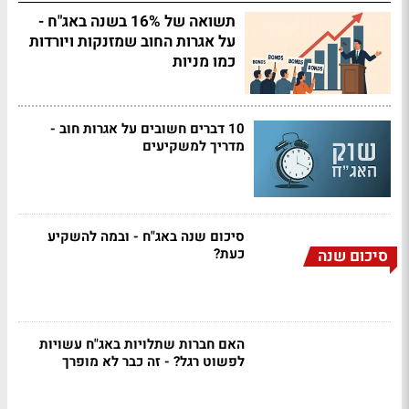
תשואה של 16% בשנה באג"ח -
על אגרות החוב שמזנקות ויורדות
כמו מניות
10 דברים חשובים על אגרות חוב -
מדריך למשקיעים
סיכום שנה באג"ח - ובמה להשקיע
כעת?
סיכום שנה
האם חברות שתלויות באג"ח עשויות
לפשוט רגל? - זה כבר לא מופרך