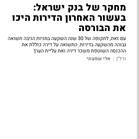
מחקר של בנק ישראל:
בעשור האחרון הדירות היכו
את הבורסה
עם זאת, לתקופה של 30 שנה השקעה במניות הניבה תשואה
גבוהה מהשקעה בדירות. התשואה על דירה כוללת את
ההכנסה השוטפת משכר דירה ואת עליית הערך
נדל"ן
אלי שמעוני
|