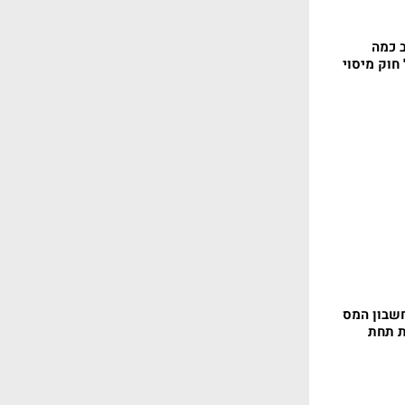
 כמה
חוק מיסוי
חשבון המס
ת תחת