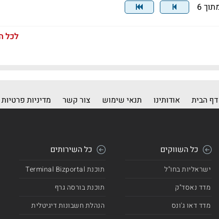
לכל ה
דף הבית
אודותינו
תנאי שימוש
צור קשר
מדיניות פרטיות
כל השווקים
כל השירותים
ישראליות בחו"ל
תוכנת Terminal Bizportal
מדד נאסד"ק
תוכנת בורסה גרף
מדד דאו ג'ונס
הנהלת חשבונות דיגיטלית