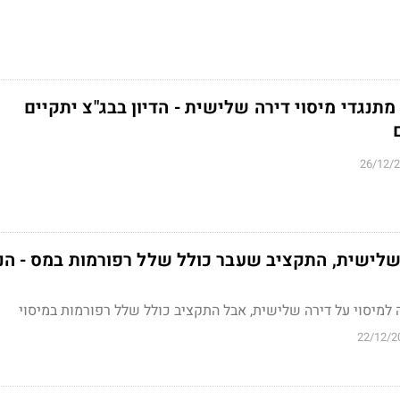
מתנגדי מיסוי דירה שלישית - הדיון בבג"צ יתקיים
26/12/
 שלישית, התקציב שעבר כולל שלל רפורמות במס - הנ
למיסוי על דירה שלישית, אבל התקציב כולל שלל רפורמות במיסוי
22/12/2