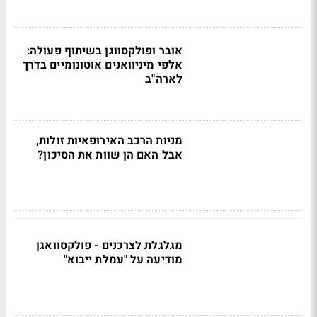
אובר ופולקסווגן בשיתוף פעולה:
אלפי מיניוואנים אוטונומיים בדרך
לארה"ב
מניות הרכב האירופאיות זולות,
אבל האם הן שוות את הסיכון?
מגלגלת לצרכנים - פולקסוואגן
מודיעה על "עמלת ייבוא"