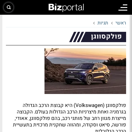
ראשי
תגיות
פולקסווגן
פולקסווגן (Volkswagen) היא קבוצת הרכב הגדולה
בגרמניה ואחת מיצרניות הרכב הגדולות בעולם. הקבוצה
מייצרת מגוון רחב של מותגי רכב, בהם פולקסווגן, אאודי,
פורשה, סיאט וסקודה, ומהווה שחקנית מרכזית בתעשיית
הרכב הגלובלית.