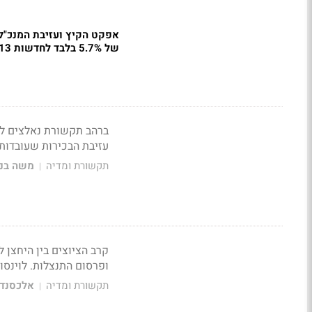
אפקט הקיץ ועזיבת המנכ"ל
של 5.7% בלבד לחדשות 13
ברהב תקשורת נאלצים לנ
עזיבת הבכירות שעובדות
תקשורת ומדיה
משה בני
|
ופרסום התנצלות. לוינסון
תקשורת ומדיה
אלכסנדר
|