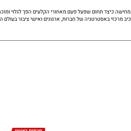
חישה כיצד תחום שפעל פעם מאחורי הקלעים הפך לגלוי ומוכר
ב מרכזי באסטרטגיה של חברות, ארגונים ואישי ציבור בעולם 
פרסום ראשון