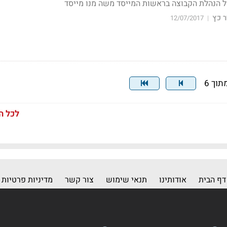
 הנהלת הקבוצה בראשות המייסד משה מנו מייסד
 כץ
12/07/2017
|
לכל ה
דף הבית
אודותינו
תנאי שימוש
צור קשר
מדיניות פרטיות