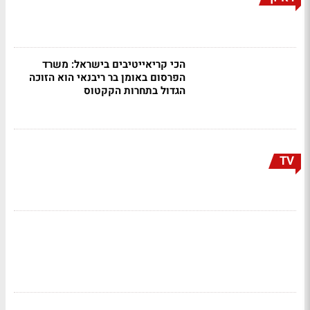
הכי קריאייטיבים בישראל: משרד
הפרסום באומן בר ריבנאי הוא הזוכה
הגדול בתחרות הקקטוס
TV