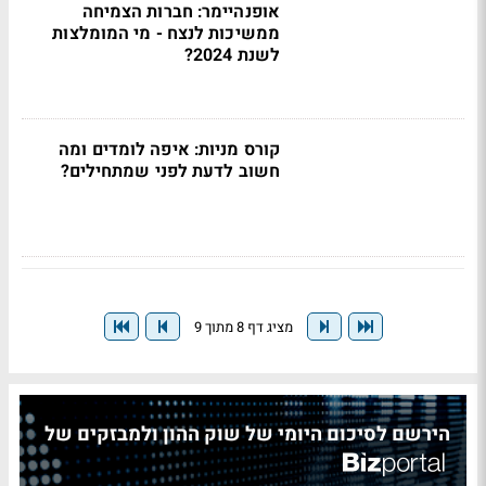
אופנהיימר: חברות הצמיחה
ממשיכות לנצח - מי המומלצות
לשנת 2024?
קורס מניות: איפה לומדים ומה
חשוב לדעת לפני שמתחילים?
מציג דף 8 מתוך 9
הירשם לסיכום היומי של שוק ההון ולמבזקים של