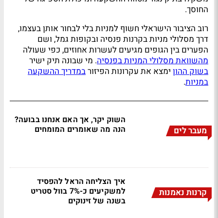
החוסך.
רוב הציבור הישראלי חשוף למניות בלי לבחור אותן בעצמו,
דרך מסלולי מניות בקרנות פנסיה ובקופות גמל, ושם
הפערים בין הגופים מגיעים לעשרות אחוזים, כפי שעולה
מהשוואת מסלולי המניות בפנסיה
. מי שבונה תיק ישיר
בשוק ההון
ימצא את עקרונות הפיזור
במדריך ההשקעה
במניות
.
השוק יקר, אך האם אנחנו בבועה?
הנה מה שאומרים המומחים
מעבר לים
איך הצליחה הראל להפסיד
למשקיעים כ-7% בוול סטריט
קרנות נאמנות
בשנה של זינוקים