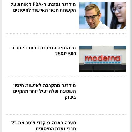
מודרנה נסוגה: ה-FDA מאותת על
הקשחת תנאי האישור לחיסונים
מי המניה הנמכרת בחסר ביותר ב-
S&P 500?
מודרנה מתקרבת לאישור: חיסון
השפעת שלה יעיל יותר מהקיים
בשוק
סערה בארה"ב: קנדי פיטר את כל
חברי ועדת החיסונים