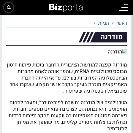
ראשי
תגיות
מודרנה
מודרנה קפצה למודעות הציבורית הרחבה בזכות פיתוח חיסון
מבוסס טכנולוגיית mRNA, שהפך אותה לאחת מחברות
הביוטכנולוגיה המדוברות בעולם. עד אז הייתה החברה
האמריקאית מוכרת בעיקר בקרב אנשי מקצוע שעקבו אחר
פוטנציאל הטכנולוגיה שפיתחה.
הטכנולוגיה של מודרנה נחשבת לפורצת דרך, ומעבר לתחום
החיסונים, היא נבחנת גם לצרכים רפואיים נוספים. חברות
פארמה מסוג זה מאופיינות בהשקעות מחקר ופיתוח כבדות
ובתלות בהצלחת ניסויים קליניים, מה שהופך את מנייתן
לתנודתית.