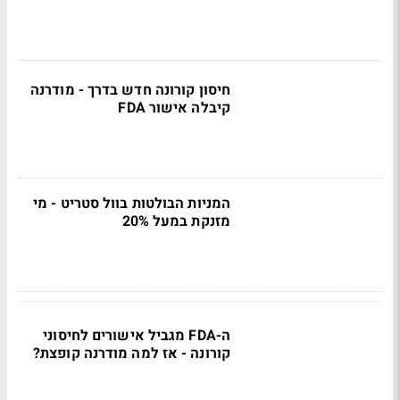
חיסון קורונה חדש בדרך - מודרנה
קיבלה אישור FDA
המניות הבולטות בוול סטריט - מי
מזנקת במעל 20%
ה-FDA מגביל אישורים לחיסוני
קורונה - אז למה מודרנה קופצת?