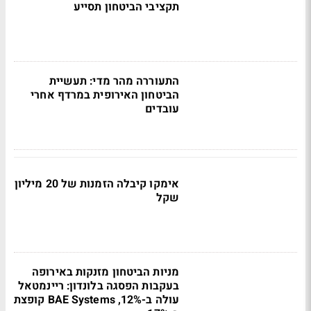
תקציבי הביטחון תסייע
התעוררה מהר מדי: תעשיית
הביטחון האירופית במרדף אחרי
עובדים
אימקו קיבלה הזמנות של 20 מיליון
שקל
מניות הביטחון מזנקות באירופה
בעקבות הפסגה בלונדון: ריינמטאל
עולה ב-12%, BAE Systems קופצת