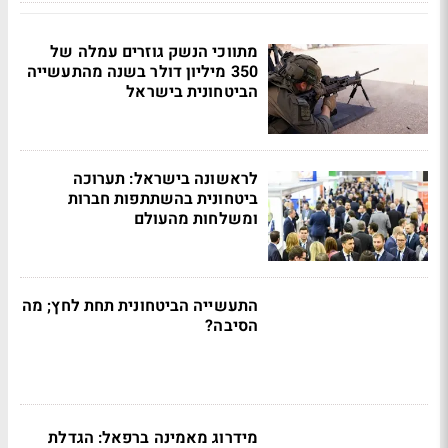
מתווכי הנשק גוזרים עמלה של
350 מיליון דולר בשנה מהתעשייה
הביטחונית בישראל
לראשונה בישראל: תערוכה
ביטחונית בהשתתפות חברות
ומשלחות מהעולם
התעשייה הביטחונית תחת לחץ; מה
הסיבה?
מידרוג מאמינה ברפאל: הגדלת